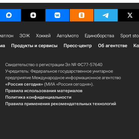
иатлон
ЗОЖ
Хоккей
Авто/мото
Единоборства
Sport sto
ма
Продукты и сервисы
Пресс-центр
Об агентстве
Ко
Свидетельство о регистрации Эл № ФС77-57640
Учредитель: Федеральное государственное унитарное
предприятие Международное информационное агентство
«Россия сегодня»
(МИА «Россия сегодня»).
Правила использования материалов
Политика конфиденциальности
Правила применения рекомендательных технологий