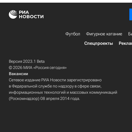
Футбол
Фигурное катание
Б
Спецпроекты
Рекла
Версия 2023.1 Beta
© 2026 МИА «Россия сегодня»
Вакансии
Сетевое издание РИА Новости зарегистрировано
в Федеральной службе по надзору в сфере связи,
информационных технологий и массовых коммуникаций
(Роскомнадзор) 08 апреля 2014 года.