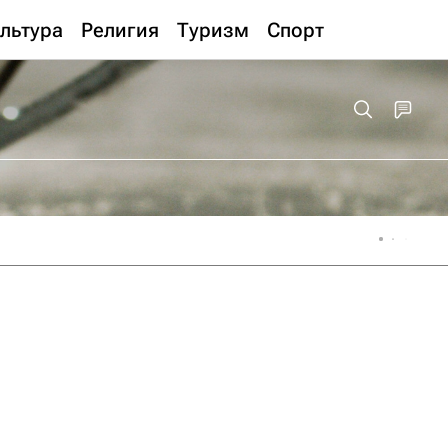
льтура
Религия
Туризм
Спорт