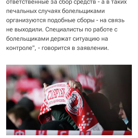
ответственные за сбор средств - а в таких
печальных случаях болельщиками
организуются подобные сборы - на связь
не выходили. Специалисты по работе с
болельщиками держат ситуацию на
контроле", - говорится в заявлении.