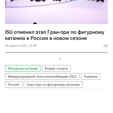
ISU отменил этап Гран-при по фигурному
катанию в России в новом сезоне
25 апреля 2022, 10:49
Фигурное катание
Вокруг спорта
Международный союз конькобежцев (ISU)
Украина
Россия
Гран-при по фигурному катанию