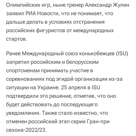
Олимпийских игр, ныне тренер Александр Жулин
заявил РИА Новости, что не понимает, что
дальше делать в условиях отстранения
российских фигуристов от международных
стартов.
Ранее Международный союз конькобежцев (ISU)
запретил российским и белорусским
спортсменам принимать участие в
соревнованиях под эгидой организации из-за
ситуации на Украине. 25 апреля в ISU
подтвердили это решение, отметив, что оно
будет действовать до последующего
уведомления. Также стало известно, что
отменен российский этап серии Гран-при
сезона-2022/23.