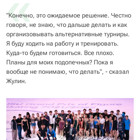
«
"Конечно, это ожидаемое решение. Честно
говоря, не знаю, что дальше делать и как
организовывать альтернативные турниры.
Я буду ходить на работу и тренировать.
Куда-то будем готовиться. Все плохо.
Планы для моих подопечных? Пока я
вообще не понимаю, что делать", - сказал
Жулин.