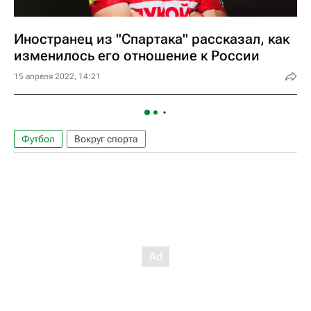
Иностранец из "Спартака" рассказал, как
изменилось его отношение к России
15 апреля 2022, 14:21
Футбол
Вокруг спорта