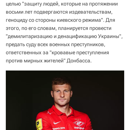
целью "защиту людей, которые на протяжении
восьми лет подвергаются издевательствам,
геноциду со стороны киевского режима". Для
этого, по его словам, планируется провести
"демилитаризацию и денацификацию Украины",
предать суду всех военных преступников,
ответственных за "кровавые преступления
против мирных жителей" Донбасса.