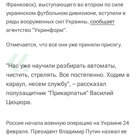
Франковск), выступающего во втором по силе
украинском футбольном дивизионе, вступили в
ряды вооруженных сил Украины,
сообщает
агентство "Укринформ".
«
Отмечается, что все они уже приняли присягу.
"Нас уже научили разбирать автоматы,
чистить, стрелять. Все постепенно. Ходим в
караул, несем службу", – рассказал
полузащитник "Прикарпатья" Василий
Цюцюра.
Россия начала военную операцию на Украине 24
февраля. Президент Владимир Путин назвал ее