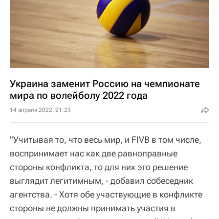
Украина заменит Россию на чемпионате
мира по волейболу 2022 года
14 апреля 2022, 21:23
"Учитывая то, что весь мир, и FIVB в том числе,
воспринимает нас как две равноправные
стороны конфликта, то для них это решение
выглядит легитимным, - добавил собеседник
агентства. - Хотя обе участвующие в конфликте
стороны не должны принимать участия в