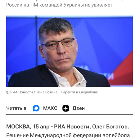
России на ЧМ командой Украины не удивляет
© РИА Новости / Нина Зотина
Перейти в медиабанк
Читать в
МАКС
Дзен
МОСКВА, 15 апр - РИА Новости, Олег Богатов.
Решение Международной федерации волейбола