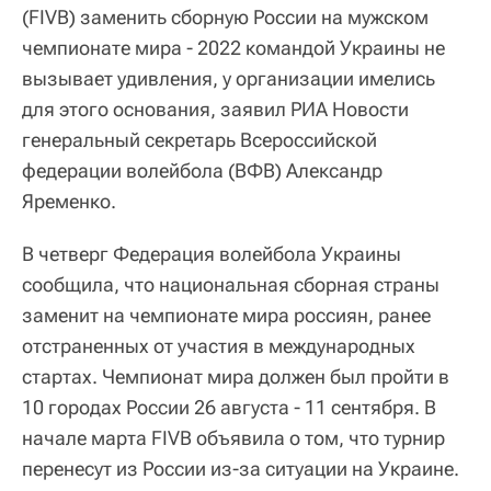
(FIVB) заменить сборную России на мужском
чемпионате мира - 2022 командой Украины не
вызывает удивления, у организации имелись
для этого основания, заявил РИА Новости
генеральный секретарь Всероссийской
федерации волейбола (ВФВ) Александр
Яременко.
В четверг Федерация волейбола Украины
сообщила, что национальная сборная страны
заменит на чемпионате мира россиян, ранее
отстраненных от участия в международных
стартах. Чемпионат мира должен был пройти в
10 городах России 26 августа - 11 сентября. В
начале марта FIVB объявила о том, что турнир
перенесут из России из-за ситуации на Украине.