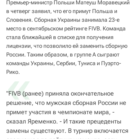
Премьер-министр Польши Матеуш Моравецкий
в четверг заявил, что его примут Польша и
Словения. Сборная Украины занимала 23-е
место в сентябрьском рейтинге FIVB. Команда
стала ближайшей в списке для получения
лицензии, что позволило ей заменить сборную
России. Таким образом, в группе А сыграют
команды Украины, Сербии, Туниса и Пуэрто-
«
Рико.
"FIVB (ранее) приняла окончательное
решение, что мужская сборная России не
примет участия в чемпионате мира, -
сказал Яременко. - И такие прецеденты
замены существуют. В турнир включается