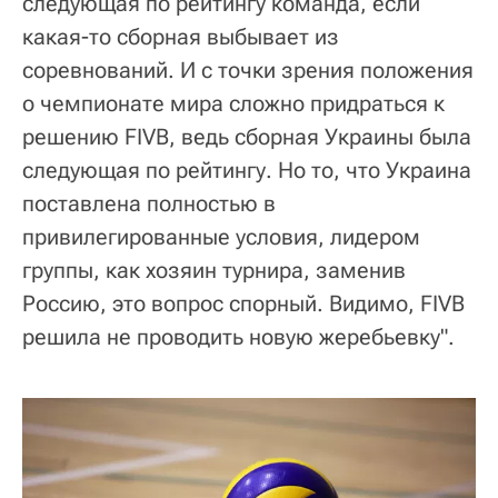
следующая по рейтингу команда, если
какая-то сборная выбывает из
соревнований. И с точки зрения положения
о чемпионате мира сложно придраться к
решению FIVB, ведь сборная Украины была
следующая по рейтингу. Но то, что Украина
поставлена полностью в
привилегированные условия, лидером
группы, как хозяин турнира, заменив
Россию, это вопрос спорный. Видимо, FIVB
решила не проводить новую жеребьевку".