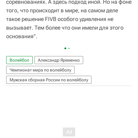
соревнованиях. А здесь подход иной. Но на фоне
того, что происходит в мире, на самом деле
такое решение FIVB особого удивления не
вызывает. Тем более что они имели для этого
основания".
Волейбол
Александр Яременко
Чемпионат мира по волейболу
Мужская сборная России по волейболу