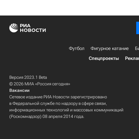
Футбол
Фигурное катание
Б
Спецпроекты
Рекла
Версия 2023.1 Beta
© 2026 МИА «Россия сегодня»
Вакансии
Сетевое издание РИА Новости зарегистрировано
в Федеральной службе по надзору в сфере связи,
информационных технологий и массовых коммуникаций
(Роскомнадзор) 08 апреля 2014 года.