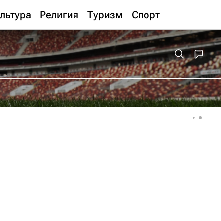
льтура
Религия
Туризм
Спорт