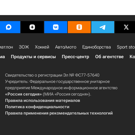
иатлон
ЗОЖ
Хоккей
Авто/мото
Единоборства
Sport sto
ма
Продукты и сервисы
Пресс-центр
Об агентстве
Ко
Свидетельство о регистрации Эл № ФС77-57640
Учредитель: Федеральное государственное унитарное
предприятие Международное информационное агентство
«Россия сегодня»
(МИА «Россия сегодня»).
Правила использования материалов
Политика конфиденциальности
Правила применения рекомендательных технологий