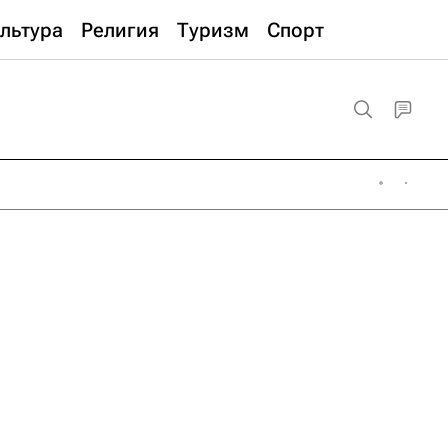
льтура
Религия
Туризм
Спорт