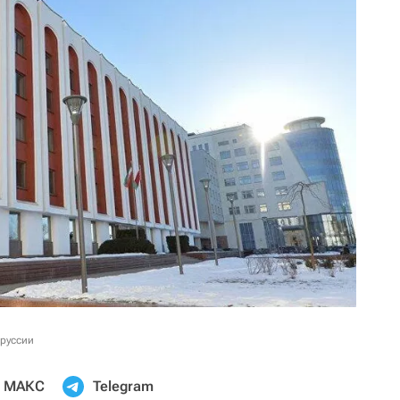
оруссии
МАКС
Telegram