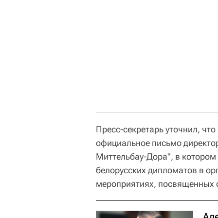
Пресс-секретарь уточнил, что
официальное письмо директо
Миттельбау-Дора", в котором
белорусских дипломатов в о
мероприятиях, посвященных 
Ал