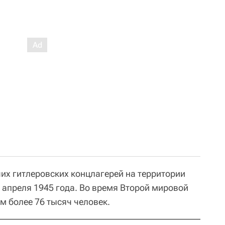
ших гитлеровских концлагерей на территории
 апреля 1945 года. Во время Второй мировой
м более 76 тысяч человек.