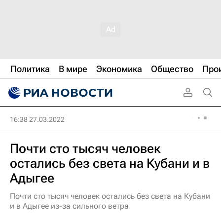
Политика
В мире
Экономика
Общество
Про
16:38 27.03.2022
Почти сто тысяч человек
остались без света на Кубани и в
Адыгее
Почти сто тысяч человек остались без света на Кубани
и в Адыгее из-за сильного ветра