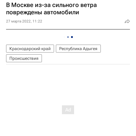
В Москве из-за сильного ветра
повреждены автомобили
27 марта 2022, 11:22
Краснодарский край
Республика Адыгея
Происшествия