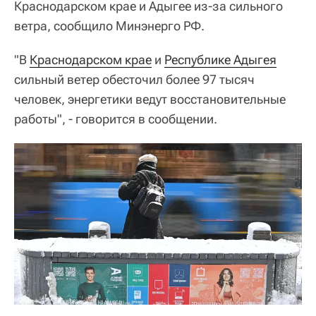
Краснодарском крае и Адыгее из-за сильного
ветра, сообщило Минэнерго РФ.
"В
Краснодарском крае
и
Республике Адыгея
сильный ветер обесточил более 97 тысяч
человек, энергетики ведут восстановительные
работы", - говорится в сообщении.