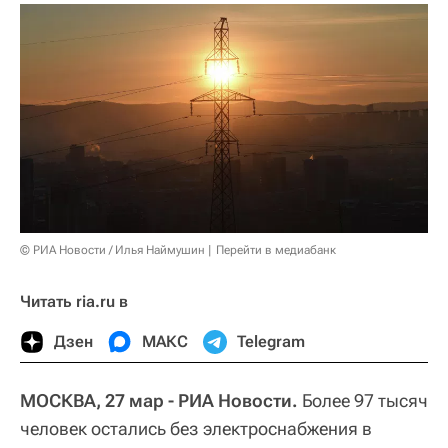
© РИА Новости / Илья Наймушин
Перейти в медиабанк
Читать ria.ru в
Дзен
МАКС
Telegram
МОСКВА, 27 мар - РИА Новости.
Более 97 тысяч
человек остались без электроснабжения в