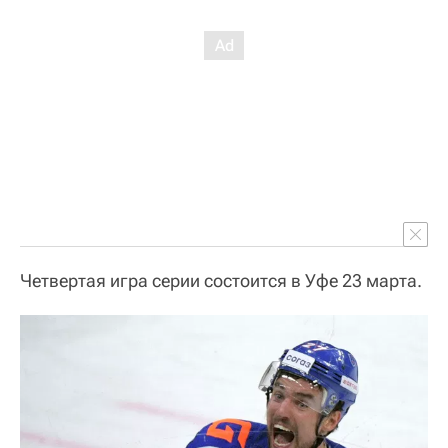
Четвертая игра серии состоится в Уфе 23 марта.