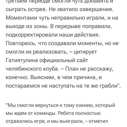
третьем периоде смогли чуть добавить и
сыграть острее. Не хватило завершения.
Моментами чуть неправильно играли, и на
выходе из зоны. В перерыве поправили,
подкорректировали наши действия.
Повторюсь, что создавали моменты, но не
смогли их реализовать, – цитирует
Гатиятулина официальный сайт
челябинского клуба. – План не расскажу,
конечно. Выясним, в чем причина, и
постараемся не наступать на те же грабли".
"Мы смогли вернуться к тому хоккею, который
мы ждем от команды. Ребята полностью
отдавались игре, и мы выиграли, – отметил