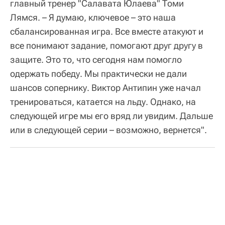
главный тренер "Салавата Юлаева" Томи
Лямся. – Я думаю, ключевое – это наша
сбалансированная игра. Все вместе атакуют и
все понимают задание, помогают друг другу в
защите. Это то, что сегодня нам помогло
одержать победу. Мы практически не дали
шансов сопернику. Виктор Антипин уже начал
тренироваться, катается на льду. Однако, на
следующей игре мы его вряд ли увидим. Дальше
или в следующей серии – возможно, вернется".