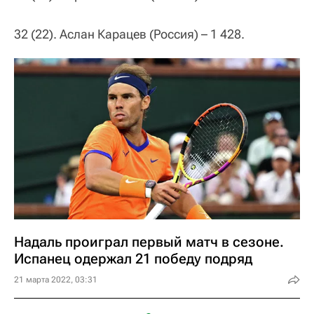
32 (22). Аслан Карацев (Россия) – 1 428.
Надаль проиграл первый матч в сезоне.
Испанец одержал 21 победу подряд
21 марта 2022, 03:31