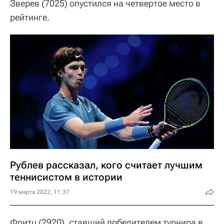
Зверев (7025) опустился на четвертое место в
рейтинге.
Рублев рассказал, кого считает лучшим
теннисистом в истории
19 марта 2022, 11:37
Фритц (2920), ставший победителем турнира в