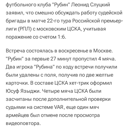
футбольного клуба "Рубин" Леонид Слуцкий
заявил, что смешно обсуждать работу судейской
бригады в матче 22-го тура Российской премьер-
лиги (РПЛ) с московским ЦСКА, учитывая
поражение со счетом 1:6.
Встреча состоялась в воскресенье в Москве.
"Рубин" за первые 27 минут пропустил 4 мяча.
Два игрока "Рубина" по ходу встречи получили
были удалены с поля, получив по две желтые
карточки. В составе ЦСКА хет-трик оформил
Юсуф Языджи. Четыре мяча ЦСКА были
засчитаны после дополнительной проверки
судьями на системе VAR, еще один мяч
армейцев был отмене после просмотра
видеоповтора.