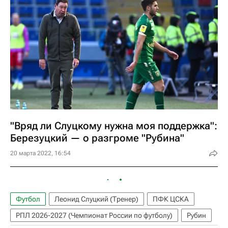
"Вряд ли Слуцкому нужна моя поддержка":
Березуцкий — о разгроме "Рубина"
20 марта 2022, 16:54
Футбол
Леонид Слуцкий (Тренер)
ПФК ЦСКА
РПЛ 2026-2027 (Чемпионат России по футболу)
Рубин