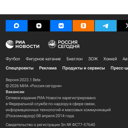
Футбол
Фигурное катание
Биатлон
ЗОЖ
Хоккей
Ав
Спецпроекты
Реклама
Продукты и сервисы
Пресс-ц
Версия 2023.1 Beta
© 2026 МИА «Россия сегодня»
Вакансии
Сетевое издание РИА Новости зарегистрировано
в Федеральной службе по надзору в сфере связи,
информационных технологий и массовых коммуникаций
(Роскомнадзор) 08 апреля 2014 года.
Свидетельство о регистрации Эл № ФС77-57640