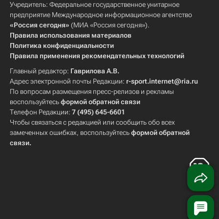
Учредитель: Федеральное государственное унитарное
предприятие Международное информационное агентство
«Россия сегодня»
(МИА «Россия сегодня»).
Правила использования материалов
Политика конфиденциальности
Правила применения рекомендательных технологий
Главный редактор:
Гаврилова А.В.
Адрес электронной почты Редакции:
r-sport.internet@ria.ru
По вопросам размещения пресс-релизов и рекламы
воспользуйтесь
формой обратной связи
Телефон Редакции:
7 (495) 645-6601
Чтобы связаться с редакцией или сообщить обо всех
замеченных ошибках, воспользуйтесь
формой обратной
связи
.