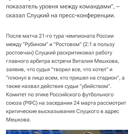
показатель уровня между командами", –
сказал Слуцкий на пресс-конференции.
После матча 21-го тура чемпионата России
между "Рубином" и "Ростовом" (2:1 в пользу
ростовчан) Слуцкий раскритиковал работу
главного арбитра встречи Виталия Мешкова,
заявив, что судья "творил все, что хотел" и
"плюнул в лицо всем, кто пришел на стадион", а
также назвал действия судьи "убийством".
Комитет по этике Российского футбольного
союза (РФС) на заседании 24 марта рассмотрит
критические высказывания Слуцкого в адрес
Мешкова.