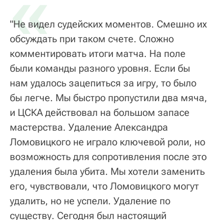
«
"Не видел судейских моментов. Смешно их
обсуждать при таком счете. Сложно
комментировать итоги матча. На поле
были команды разного уровня. Если бы
нам удалось зацепиться за игру, то было
бы легче. Мы быстро пропустили два мяча,
и ЦСКА действовал на большом запасе
мастерства. Удаление Александра
Ломовицкого не играло ключевой роли, но
возможность для сопротивления после это
удаления была убита. Мы хотели заменить
его, чувствовали, что Ломовицкого могут
удалить, но не успели. Удаление по
существу. Сегодня был настоящий