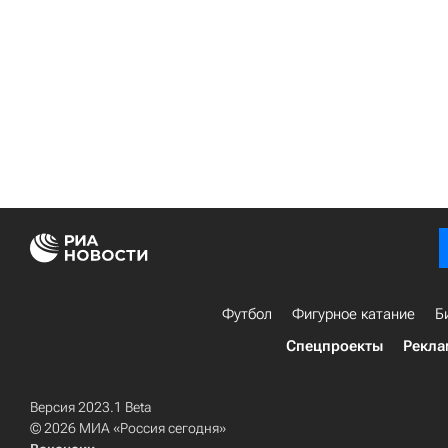
Футбол
Фигурное катание
Б
Спецпроекты
Рекла
Версия 2023.1 Beta
© 2026 МИА «Россия сегодня»