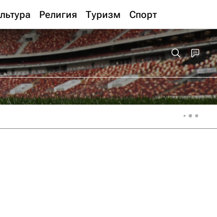
льтура
Религия
Туризм
Спорт