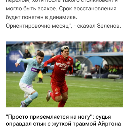
могло быть всякое. Срок восстановления
будет понятен в динамике.
Ориентировочно месяц", - сказал Зеленов.
"Просто приземляется на ногу": судья
оправдал стык с жуткой травмой Айртона