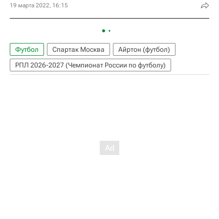
19 марта 2022, 16:15
Футбол
Спартак Москва
Айртон (футбол)
РПЛ 2026-2027 (Чемпионат России по футболу)