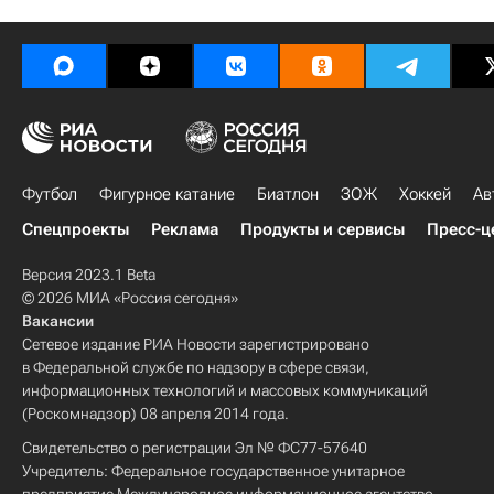
Футбол
Фигурное катание
Биатлон
ЗОЖ
Хоккей
Ав
Спецпроекты
Реклама
Продукты и сервисы
Пресс-ц
Версия 2023.1 Beta
© 2026 МИА «Россия сегодня»
Вакансии
Сетевое издание РИА Новости зарегистрировано
в Федеральной службе по надзору в сфере связи,
информационных технологий и массовых коммуникаций
(Роскомнадзор) 08 апреля 2014 года.
Свидетельство о регистрации Эл № ФС77-57640
Учредитель: Федеральное государственное унитарное