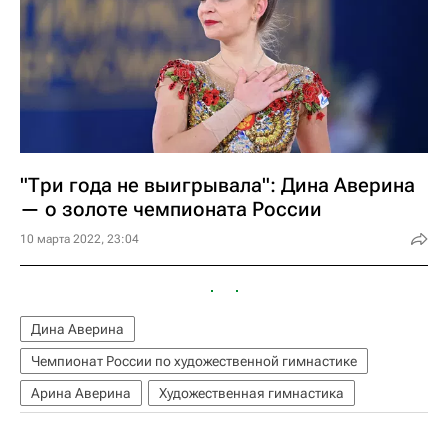
"Три года не выигрывала": Дина Аверина
— о золоте чемпионата России
10 марта 2022, 23:04
Дина Аверина
Чемпионат России по художественной гимнастике
Арина Аверина
Художественная гимнастика