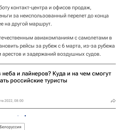
боту контакт-центра и офисов продаж,
еньги за неиспользованный перелет до конца
е на другой маршрут.
течественным авиакомпаниям с самолетами в
новить рейсы за рубеж с 6 марта, из-за рубежа
и арестов и задержаний воздушных судов.
 неба и лайнеров? Куда и на чем смогут
тать российские туристы
та 2022, 08:00
Белоруссия