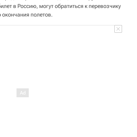
илет в Россию, могут обратиться к перевозчику
о окончания полетов.