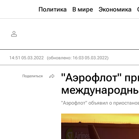
Политика
В мире
Экономика
14:51 05.03.2022
(обновлено: 16:03 05.03.2022)
"Аэрофлот" пр
Поделиться
международны
"Аэрофлот" объявил о приостано