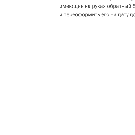
имеющие на руках обратный б
и переоформить его на дату д