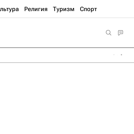
льтура
Религия
Туризм
Спорт