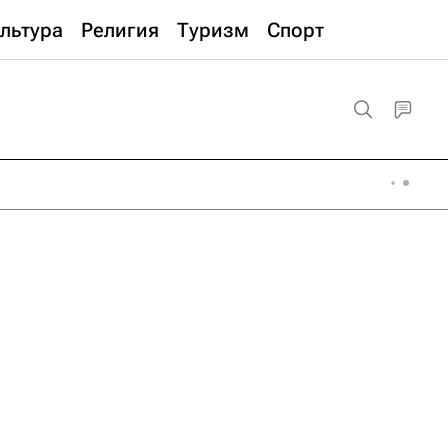
льтура
Религия
Туризм
Спорт