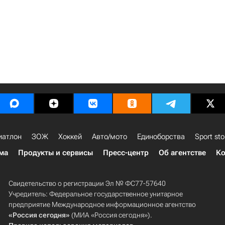
иатлон
ЗОЖ
Хоккей
Авто/мото
Единоборства
Sport sto
ма
Продукты и сервисы
Пресс-центр
Об агентстве
Ко
Свидетельство о регистрации Эл № ФС77-57640
Учредитель: Федеральное государственное унитарное
предприятие Международное информационное агентство
«Россия сегодня»
(МИА «Россия сегодня»).