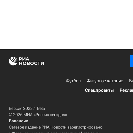
Футбол
Фигурное катание
Б
Спецпроекты
Рекла
Версия 2023.1 Beta
© 2026 МИА «Россия сегодня»
Вакансии
Сетевое издание РИА Новости зарегистрировано