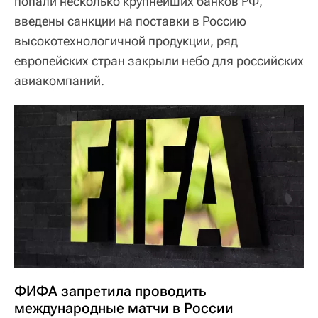
попали несколько крупнейших банков РФ,
введены санкции на поставки в Россию
высокотехнологичной продукции, ряд
европейских стран закрыли небо для российских
авиакомпаний.
ФИФА запретила проводить
международные матчи в России