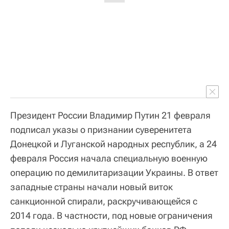
Президент России Владимир Путин 21 февраля
подписал указы о признании суверенитета
Донецкой и Луганской народных республик, а 24
февраля Россия начала специальную военную
операцию по демилитаризации Украины. В ответ
западные страны начали новый виток
санкционной спирали, раскручивающейся с
2014 года. В частности, под новые ограничения