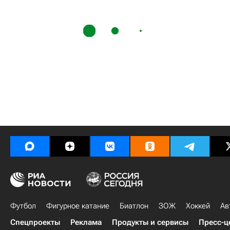
Футбол
Фигурное катание
Биатлон
ЗОЖ
Хоккей
Ав
Спецпроекты
Реклама
Продукты и сервисы
Пресс-ц