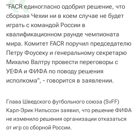
«
"FACR единогласно одобрил решение, что
сборная Чехии ни в коем случае не будет
играть с командой России в
квалификационном раунде чемпионата
мира. Комитет FACR поручил председателю
Петру Фоусеку и генеральному секретарю
Михалю Валтру провести переговоры с
УЕФА и ФИФА по поводу решения
исполкома", - говорится в заявлении.
Глава Шведского футбольного союза (SvFF)
Карл-Эрик Нильссон заявил, что решение ФИФА
не изменило решения организации отказаться
от игр со сборной России.