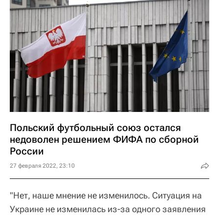
Польский футбольный союз остался
недоволен решением ФИФА по сборной
России
27 февраля 2022, 23:10
"Нет, наше мнение не изменилось. Ситуация на
Украине не изменилась из-за одного заявления