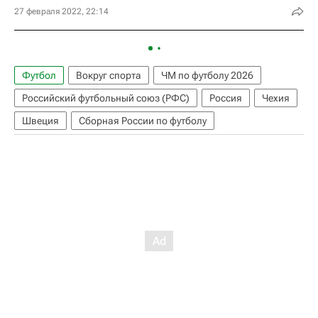
27 февраля 2022, 22:14
Футбол
Вокруг спорта
ЧМ по футболу 2026
Российский футбольный союз (РФС)
Россия
Чехия
Швеция
Сборная России по футболу