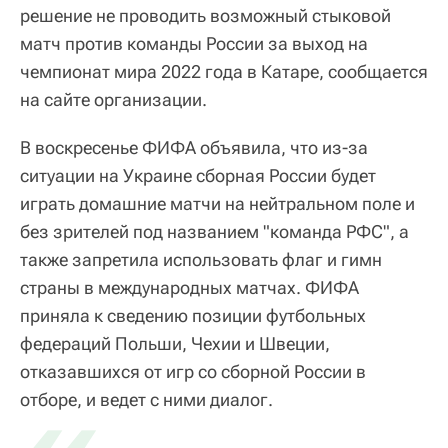
решение не проводить возможный стыковой
матч против команды России за выход на
чемпионат мира 2022 года в Катаре, сообщается
на сайте организации.
В воскресенье ФИФА объявила, что из-за
ситуации на Украине сборная России будет
играть домашние матчи на нейтральном поле и
без зрителей под названием "команда РФС", а
также запретила использовать флаг и гимн
страны в международных матчах. ФИФА
приняла к сведению позиции футбольных
федераций Польши, Чехии и Швеции,
отказавшихся от игр со сборной России в
отборе, и ведет с ними диалог.