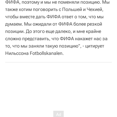
ФИФА, поэтому и мы не поменяли позицию. Мы
также хотим поговорить с Польшей и Чехией,
чтобы вместе дать ФИФА ответ о том, что мы
думаем. Мы ожидали от ФИФА более резкой
позиции. До этого еще далеко, и мне крайне
сложно представить, что ФИФА накажет нас за
то, что мы заняли такую позицию", - цитирует
Нильссона Fotbollskanalen.