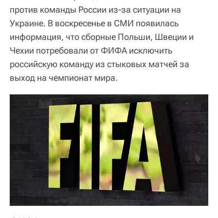
против команды России из-за ситуации на
Украине. В воскресенье в СМИ появилась
информация, что сборные Польши, Швеции и
Чехии потребовали от ФИФА исключить
российскую команду из стыковых матчей за
выход на чемпионат мира.