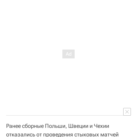
Ранее сборные Польши, Швеции и Чехии
отказались от проведения стыковых матчей