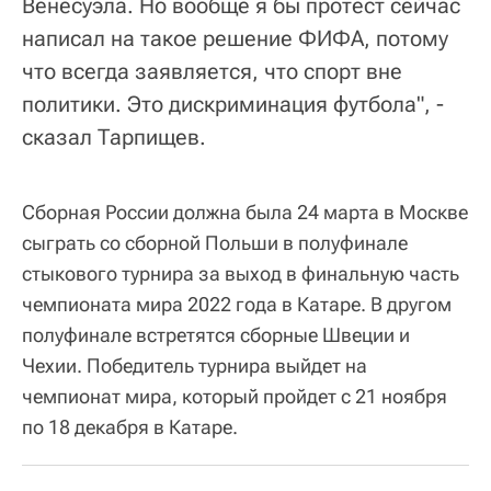
Венесуэла. Но вообще я бы протест сейчас
написал на такое решение ФИФА, потому
что всегда заявляется, что спорт вне
политики. Это дискриминация футбола", -
сказал Тарпищев.
Сборная России должна была 24 марта в Москве
сыграть со сборной Польши в полуфинале
стыкового турнира за выход в финальную часть
чемпионата мира 2022 года в Катаре. В другом
полуфинале встретятся сборные Швеции и
Чехии. Победитель турнира выйдет на
чемпионат мира, который пройдет с 21 ноября
по 18 декабря в Катаре.