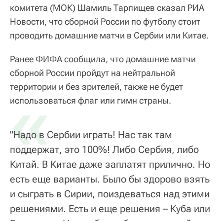
комитета (МОК) Шамиль Тарпищев сказал РИА
Новости, что сборной России по футболу стоит
проводить домашние матчи в Сербии или Китае.
Ранее ФИФА сообщила, что домашние матчи
сборной России пройдут на нейтральной
территории и без зрителей, также не будет
«
использоваться флаг или гимн страны.
"Надо в Сербии играть! Нас так там
поддержат, это 100%! Либо Сербия, либо
Китай. В Китае даже заплатят прилично. Но
есть еще варианты. Было бы здорово взять
и сыграть в Сирии, поиздеваться над этими
решениями. Есть и еще решения – Куба или