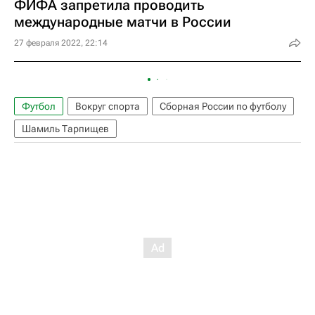
ФИФА запретила проводить
международные матчи в России
27 февраля 2022, 22:14
Футбол
Вокруг спорта
Сборная России по футболу
Шамиль Тарпищев