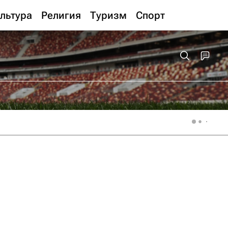
льтура
Религия
Туризм
Спорт