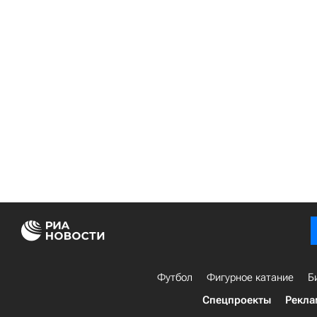
Футбол
Фигурное катание
Б
Спецпроекты
Рекла