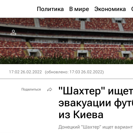
Политика
В мире
Экономика
17:02 26.02.2022
(обновлено: 17:03 26.02.2022)
"Шахтер" ищет
Поделиться
эвакуации фут
из Киева
Донецкий "Шахтер" ищет вариант