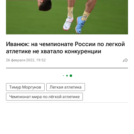
Иванюк: на чемпионате России по легкой
атлетике не хватало конкуренции
26 февраля 2022, 19:52
Тимур Моргунов
Легкая атлетика
Чемпионат мира по лёгкой атлетике