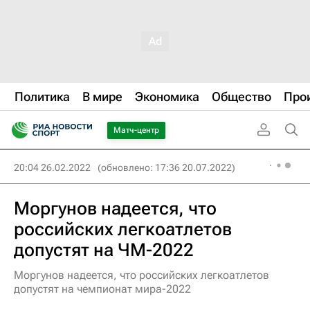
Политика
В мире
Экономика
Общество
Про
Матч-центр
20:04 26.02.2022
(обновлено: 17:36 20.07.2022)
Моргунов надеется, что
российских легкоатлетов
допустят на ЧМ-2022
Моргунов надеется, что российских легкоатлетов
допустят на чемпионат мира-2022