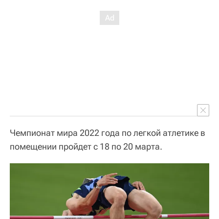
Чемпионат мира 2022 года по легкой атлетике в
помещении пройдет с 18 по 20 марта.