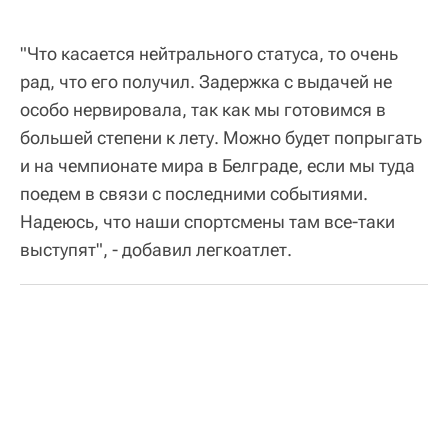
"Что касается нейтрального статуса, то очень
рад, что его получил. Задержка с выдачей не
особо нервировала, так как мы готовимся в
большей степени к лету. Можно будет попрыгать
и на чемпионате мира в Белграде, если мы туда
поедем в связи с последними событиями.
Надеюсь, что наши спортсмены там все-таки
выступят", - добавил легкоатлет.