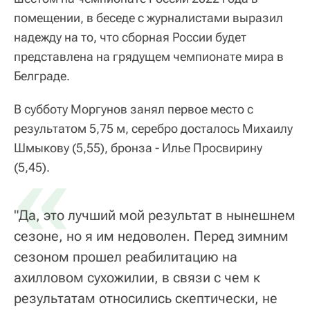
помещении, в беседе с журналистами выразил
надежду на то, что сборная России будет
представлена на грядущем чемпионате мира в
Белграде.
В субботу Моргунов занял первое место с
результатом 5,75 м, серебро досталось Михаилу
Шмыкову (5,55), бронза - Илье Просвирину
«
(5,45).
"Да, это лучший мой результат в нынешнем
сезоне, но я им недоволен. Перед зимним
сезоном прошел реабилитацию на
ахилловом сухожилии, в связи с чем к
результатам относились скептически, не