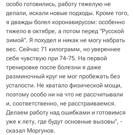
особо готовились, работу тяжелую не
делали, искали новые подходы. Кроме того,
я дважды болел коронавирусом: особенно
тяжело в октябре, а потом перед "Русской
зимой". Я похудел и никак не могу набрать
вес. Сейчас 71 килограмм, но увереннее
себя чувствую при 74-75. На первой
тренировке после болезни я даже
разминочный круг не мог пробежать без
усталости. Не хватало физической мощи,
поэтому особо ни на что не рассчитывали
и, соответственно, не расстраиваемся.
Делаем работу над ошибками и готовимся
уже к лету, где будут основные вызовы", -
сказал Моргунов.