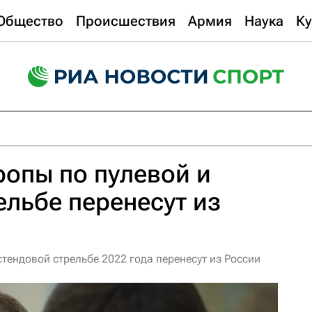
Общество
Происшествия
Армия
Наука
Ку
опы по пулевой и
ельбе перенесут из
тендовой стрельбе 2022 года перенесут из России