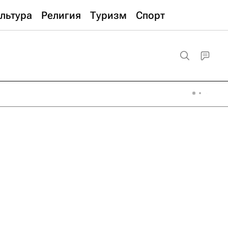
льтура
Религия
Туризм
Спорт