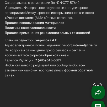
Свидетельство о регистрации Эл № ФС77-57640
Учредитель: Федеральное государственное унитарное
предприятие Международное информационное агентство
«Россия сегодня»
(МИА «Россия сегодня»).
Правила использования материалов
Политика конфиденциальности
Правила применения рекомендательных технологий
Главный редактор:
Гаврилова А.В.
Адрес электронной почты Редакции:
r-sport.internet@ria.ru
По вопросам размещения пресс-релизов и рекламы
воспользуйтесь
формой обратной связи
Телефон Редакции:
7 (495) 645-6601
Чтобы связаться с редакцией или сообщить обо всех
замеченных ошибках, воспользуйтесь
формой обратной
связи
.