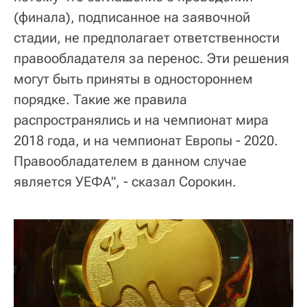
(финала), подписанное на заявочной
стадии, не предполагает ответственности
правообладателя за перенос. Эти решения
могут быть приняты в одностороннем
порядке. Такие же правила
распространялись и на чемпионат мира
2018 года, и на чемпионат Европы - 2020.
Правообладателем в данном случае
является УЕФА", - сказал Сорокин.