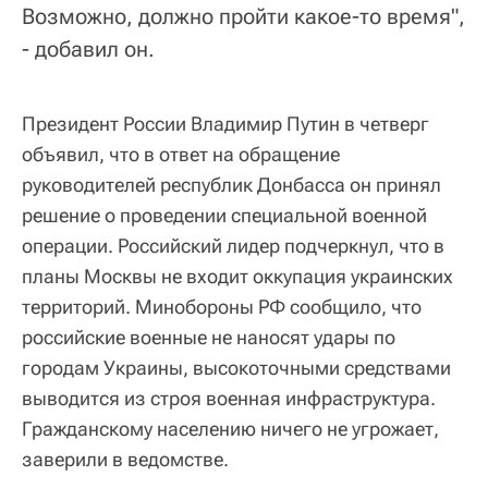
Возможно, должно пройти какое-то время",
- добавил он.
Президент России Владимир Путин в четверг
объявил, что в ответ на обращение
руководителей республик Донбасса он принял
решение о проведении специальной военной
операции. Российский лидер подчеркнул, что в
планы Москвы не входит оккупация украинских
территорий. Минобороны РФ сообщило, что
российские военные не наносят удары по
городам Украины, высокоточными средствами
выводится из строя военная инфраструктура.
Гражданскому населению ничего не угрожает,
заверили в ведомстве.