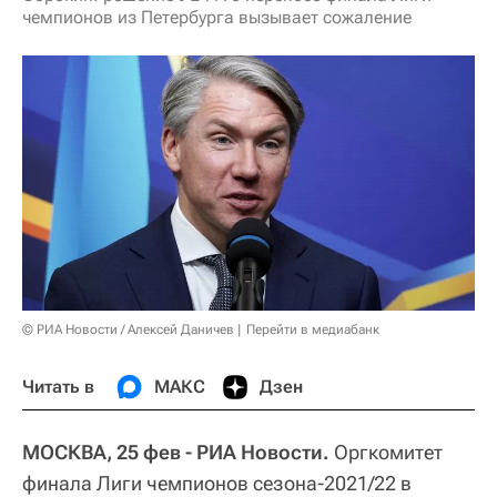
чемпионов из Петербурга вызывает сожаление
© РИА Новости / Алексей Даничев
Перейти в медиабанк
Читать в
МАКС
Дзен
МОСКВА, 25 фев - РИА Новости.
Оргкомитет
финала Лиги чемпионов сезона-2021/22 в