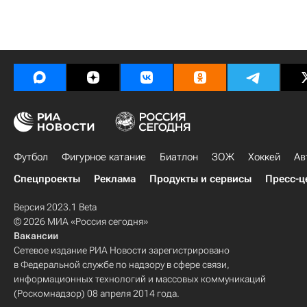
Футбол
Фигурное катание
Биатлон
ЗОЖ
Хоккей
Ав
Спецпроекты
Реклама
Продукты и сервисы
Пресс-ц
Версия 2023.1 Beta
© 2026 МИА «Россия сегодня»
Вакансии
Сетевое издание РИА Новости зарегистрировано
в Федеральной службе по надзору в сфере связи,
информационных технологий и массовых коммуникаций
(Роскомнадзор) 08 апреля 2014 года.