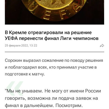
В Кремле отреагировали на решение
УЕФА перенести финал Лиги чемпионов
25 февраля 2022, 13:22
Сорокин выразил сожаление по поводу решения
и поблагодарил всех, кто принимал участие в
«
подготовке к матчу.
"Мы не унываем. Не могу от имени России
говорить, возможна ли подача заявок на
финал в дальнейшем. Посмотрим.