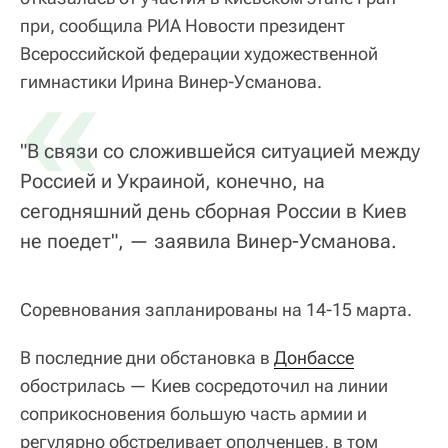
при, сообщила РИА Новости президент
Всероссийской федерации художественной
«
гимнастики Ирина Винер-Усманова.
"В связи со сложившейся ситуацией между
Россией и Украиной, конечно, на
сегодняшний день сборная России в Киев
не поедет", — заявила Винер-Усманова.
Соревнования запланированы на 14-15 марта.
В последние дни обстановка в
Донбассе
обострилась — Киев сосредоточил на линии
соприкосновения большую часть армии и
регулярно обстреливает ополченцев, в том