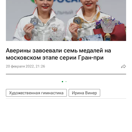
Аверины завоевали семь медалей на
московском этапе серии Гран-при
20 февраля 2022, 21:26
Художественная гимнастика
Ирина Винер