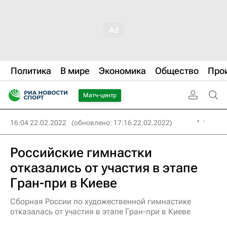
Политика
В мире
Экономика
Общество
Про
Матч-центр
16:04 22.02.2022
(обновлено: 17:16 22.02.2022)
Российские гимнастки
отказались от участия в этапе
Гран-при в Киеве
Сборная России по художественной гимнастике
отказалась от участия в этапе Гран-при в Киеве