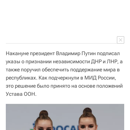
Накануне президент Владимир Путин подписал
указы о признании независимости ДНР и ЛНР, а
также поручил обеспечить поддержание мира в
республиках. Как подчеркнули в МИД России,
это решение было принято на основе положений
Устава ООН.