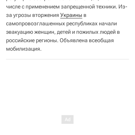
числе с применением запрещенной техники. Из-
за угрозы вторжения
Украины
в
самопровозглашенных республиках начали
эвакуацию женщин, детей и пожилых людей в
российские регионы. Объявлена всеобщая
мобилизация.