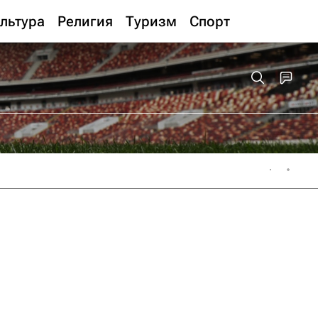
льтура
Религия
Туризм
Спорт