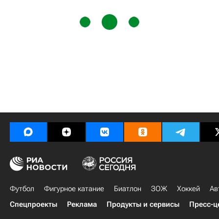
Футбол
Фигурное катание
Биатлон
ЗОЖ
Хоккей
Ав
Спецпроекты
Реклама
Продукты и сервисы
Пресс-ц