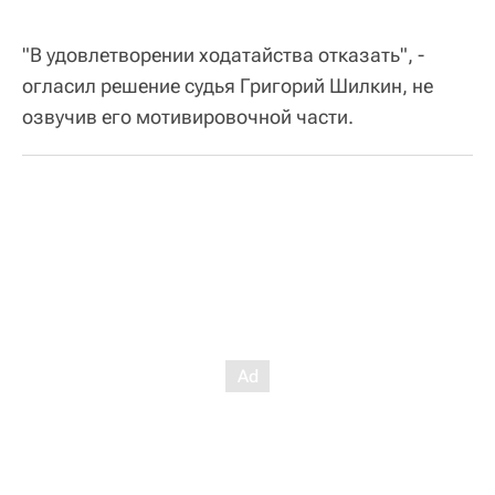
"В удовлетворении ходатайства отказать", -
огласил решение судья Григорий Шилкин, не
озвучив его мотивировочной части.