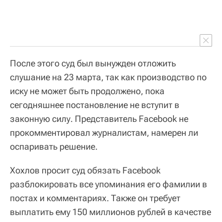
После этого суд был вынужден отложить
слушание на 23 марта, так как производство по
иску не может быть продолжено, пока
сегодняшнее постановление не вступит в
законную силу. Представитель Facebook не
прокомментировал журналистам, намерен ли
оспаривать решение.
Хохлов просит суд обязать Facebook
разблокировать все упоминания его фамилии в
постах и комментариях. Также он требует
выплатить ему 150 миллионов рублей в качестве