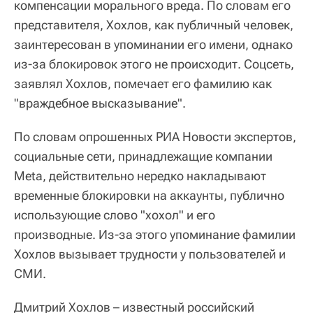
компенсации морального вреда. По словам его
представителя, Хохлов, как публичный человек,
заинтересован в упоминании его имени, однако
из-за блокировок этого не происходит. Соцсеть,
заявлял Хохлов, помечает его фамилию как
"враждебное высказывание".
По словам опрошенных РИА Новости экспертов,
социальные сети, принадлежащие компании
Meta, действительно нередко накладывают
временные блокировки на аккаунты, публично
использующие слово "хохол" и его
производные. Из-за этого упоминание фамилии
Хохлов вызывает трудности у пользователей и
СМИ.
Дмитрий Хохлов – известный российский