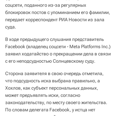
соцсети, поданного из-за регулярных
блокировок постов с упоминанием его фамилии,
передает корреспондент РИА Новости из зала
суда.
В ходе предыдущего слушания представитель
Facebook (владелец соцсети - Meta Platforms Inc.)
заявил ходатайство о прекращении дела в связи
с его неподсудностью Солнцевскому суду.
Сторона заявителя в свою очередь отметила,
что подсудность иска выбрана правильно, а
Хохлов, как субъект персональных данных,
может предъявлять иски, согласно
законодательству, по месту своего жительства.
По словам делегата Facebook, у истца нет