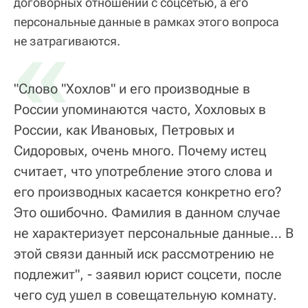
договорных отношений с соцсетью, а его
персональные данные в рамках этого вопроса
«
не затрагиваются.
"Слово "Хохлов" и его производные в
России упоминаются часто, Хохловых в
России, как Ивановых, Петровых и
Сидоровых, очень много. Почему истец
считает, что употребление этого слова и
его производных касается конкретно его?
Это ошибочно. Фамилия в данном случае
не характеризует персональные данные… В
этой связи данный иск рассмотрению не
подлежит", - заявил юрист соцсети, после
чего суд ушел в совещательную комнату.