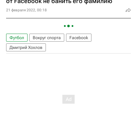
от Facebook не банить его фамилию
21 февраля 2022, 00:18
Футбол
Вокруг спорта
Facebook
Дмитрий Хохлов