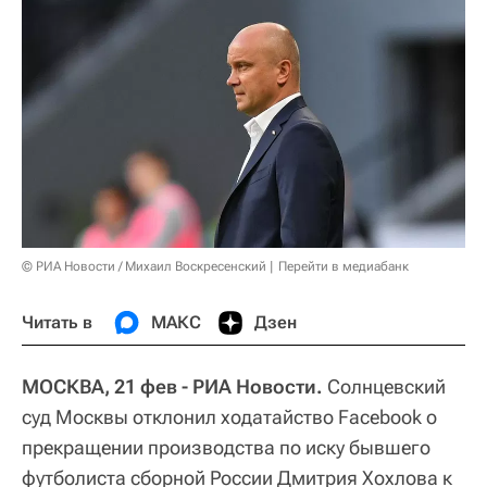
© РИА Новости / Михаил Воскресенский
Перейти в медиабанк
Читать в
МАКС
Дзен
МОСКВА, 21 фев - РИА Новости.
Солнцевский
суд Москвы отклонил ходатайство Facebook о
прекращении производства по иску бывшего
футболиста сборной России Дмитрия Хохлова к