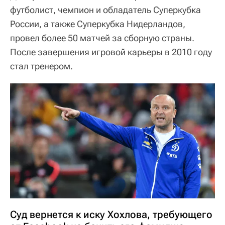
футболист, чемпион и обладатель Суперкубка
России, а также Суперкубка Нидерландов,
провел более 50 матчей за сборную страны.
После завершения игровой карьеры в 2010 году
стал тренером.
Суд вернется к иску Хохлова, требующего