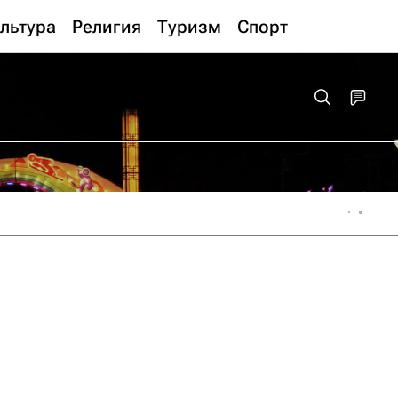
льтура
Религия
Туризм
Спорт