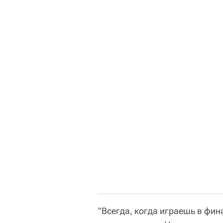
"Всегда, когда играешь в фин