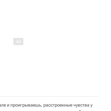
але и проигрываешь, расстроенные чувства у