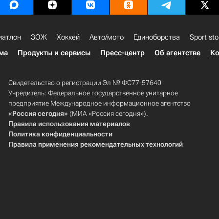
иатлон
ЗОЖ
Хоккей
Авто/мото
Единоборства
Sport sto
ма
Продукты и сервисы
Пресс-центр
Об агентстве
Ко
Свидетельство о регистрации Эл № ФС77-57640
Учредитель: Федеральное государственное унитарное
предприятие Международное информационное агентство
«Россия сегодня»
(МИА «Россия сегодня»).
Правила использования материалов
Политика конфиденциальности
Правила применения рекомендательных технологий