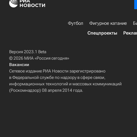
Футбол
Фигурное катание
Б
Спецпроекты
Рекла
Версия 2023.1 Beta
© 2026 МИА «Россия сегодня»
Вакансии
Сетевое издание РИА Новости зарегистрировано
в Федеральной службе по надзору в сфере связи,
информационных технологий и массовых коммуникаций
(Роскомнадзор) 08 апреля 2014 года.