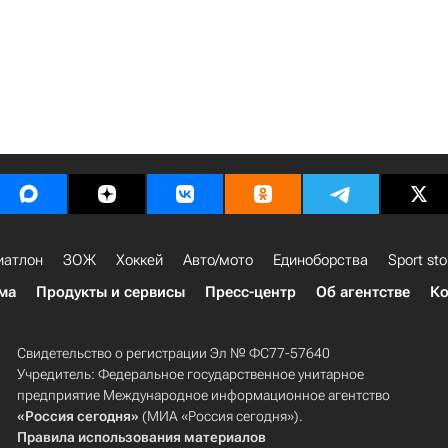
иатлон
ЗОЖ
Хоккей
Авто/мото
Единоборства
Sport sto
ма
Продукты и сервисы
Пресс-центр
Об агентстве
Ко
Свидетельство о регистрации Эл № ФС77-57640
Учредитель: Федеральное государственное унитарное
предприятие Международное информационное агентство
«Россия сегодня»
(МИА «Россия сегодня»).
Правила использования материалов