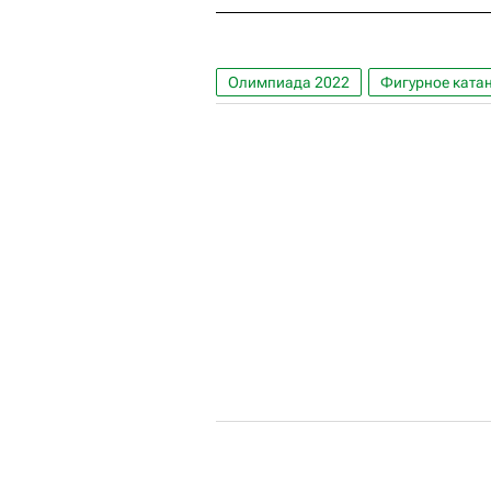
Олимпиада 2022
Фигурное ката