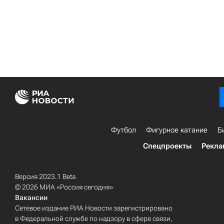
Футбол
Фигурное катание
Б
Спецпроекты
Рекла
Версия 2023.1 Beta
© 2026 МИА «Россия сегодня»
Вакансии
Сетевое издание РИА Новости зарегистрировано
в Федеральной службе по надзору в сфере связи,