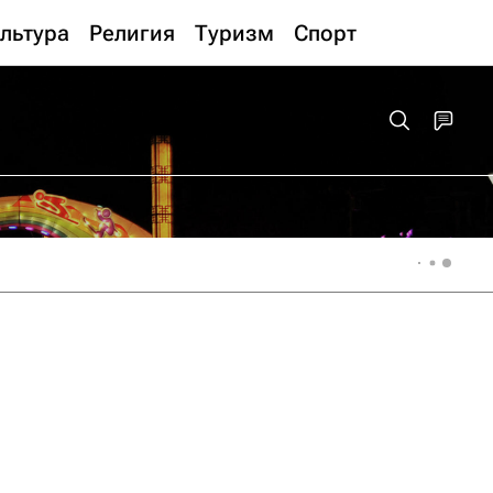
льтура
Религия
Туризм
Спорт