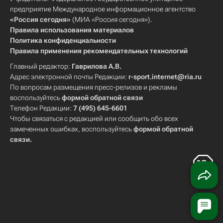
предприятие Международное информационное агентство
«Россия сегодня»
(МИА «Россия сегодня»).
Правила использования материалов
Политика конфиденциальности
Правила применения рекомендательных технологий
Главный редактор:
Гаврилова А.В.
Адрес электронной почты Редакции:
r-sport.internet@ria.ru
По вопросам размещения пресс-релизов и рекламы
воспользуйтесь
формой обратной связи
Телефон Редакции:
7 (495) 645-6601
Чтобы связаться с редакцией или сообщить обо всех
замеченных ошибках, воспользуйтесь
формой обратной
связи
.