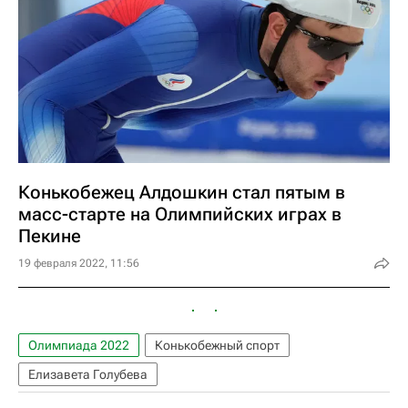
Конькобежец Алдошкин стал пятым в
масс-старте на Олимпийских играх в
Пекине
19 февраля 2022, 11:56
Олимпиада 2022
Конькобежный спорт
Елизавета Голубева