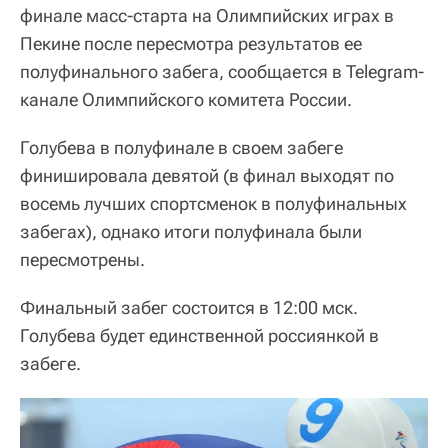
финале масс-старта на Олимпийских играх в
Пекине после пересмотра результатов ее
полуфинального забега, сообщается в Telegram-
канале Олимпийского комитета России.
Голубева в полуфинале в своем забеге
финишировала девятой (в финал выходят по
восемь лучших спортсменок в полуфинальных
забегах), однако итоги полуфинала были
пересмотрены.
Финальный забег состоится в 12:00 мск.
Голубева будет единственной россиянкой в
забеге.