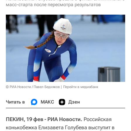
масс-старта после пересмотра результатов
© РИА Новости / Павел Бедняков
Перейти в медиабанк
Читать в
МАКС
Дзен
ПЕКИН, 19 фев - РИА Новости.
Российская
конькобежка Елизавета Голубева выступит в