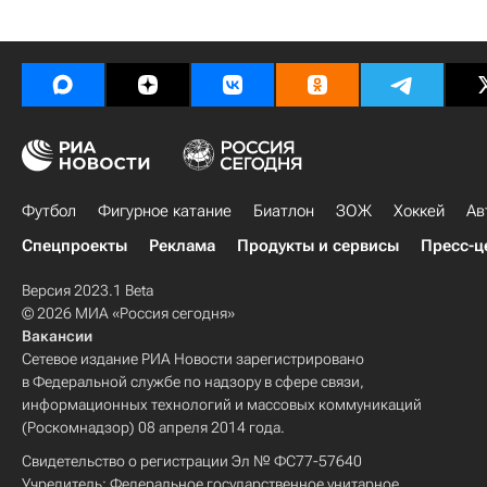
Футбол
Фигурное катание
Биатлон
ЗОЖ
Хоккей
Ав
Спецпроекты
Реклама
Продукты и сервисы
Пресс-ц
Версия 2023.1 Beta
© 2026 МИА «Россия сегодня»
Вакансии
Сетевое издание РИА Новости зарегистрировано
в Федеральной службе по надзору в сфере связи,
информационных технологий и массовых коммуникаций
(Роскомнадзор) 08 апреля 2014 года.
Свидетельство о регистрации Эл № ФС77-57640
Учредитель: Федеральное государственное унитарное