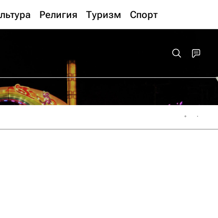
льтура
Религия
Туризм
Спорт