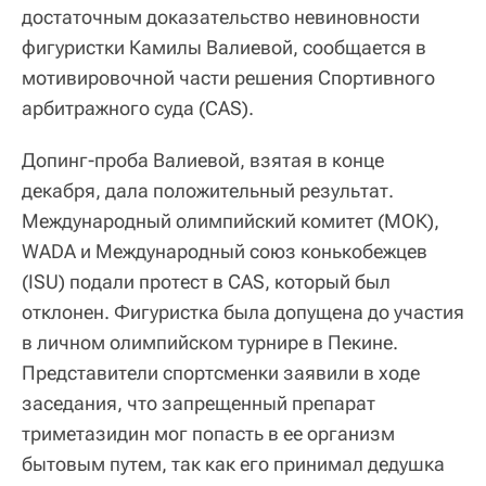
достаточным доказательство невиновности
фигуристки Камилы Валиевой, сообщается в
мотивировочной части решения Спортивного
арбитражного суда (CAS).
Допинг-проба Валиевой, взятая в конце
декабря, дала положительный результат.
Международный олимпийский комитет (МОК),
WADA и Международный союз конькобежцев
(ISU) подали протест в CAS, который был
отклонен. Фигуристка была допущена до участия
в личном олимпийском турнире в Пекине.
Представители спортсменки заявили в ходе
заседания, что запрещенный препарат
триметазидин мог попасть в ее организм
бытовым путем, так как его принимал дедушка