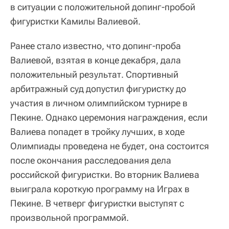
в ситуации с положительной допинг-пробой
фигуристки Камилы Валиевой.
Ранее стало известно, что допинг-проба
Валиевой, взятая в конце декабря, дала
положительный результат. Спортивный
арбитражный суд допустил фигуристку до
участия в личном олимпийском турнире в
Пекине. Однако церемония награждения, если
Валиева попадет в тройку лучших, в ходе
Олимпиады проведена не будет, она состоится
после окончания расследования дела
российской фигуристки. Во вторник Валиева
выиграла короткую программу на Играх в
Пекине. В четверг фигуристки выступят с
произвольной программой.