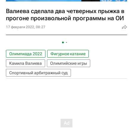
Валиева сделала два четверных прыжка в
прогоне произвольной программы на ОИ
17 февраля 2022, 08:27
Олимпиада 2022
Фигурное катание
Камила Валиева
Олимпийские игры
Спортивный арбитражный суд