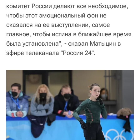
комитет России делают все необходимое,
чтобы этот эмоциональный фон не
сказался на ее выступлении, самое
главное, чтобы истина в ближайшее время
была установлена", - сказал Матыцин в
эфире телеканала "Россия 24".