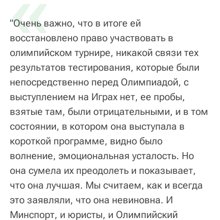
«
"Очень важно, что в итоге ей
восстановлено право участвовать в
олимпийском турнире, никакой связи тех
результатов тестирования, которые были
непосредственно перед Олимпиадой, с
выступлением на Играх нет, ее пробы,
взятые там, были отрицательными, и в том
состоянии, в котором она выступала в
короткой программе, видно было
волнение, эмоциональная усталость. Но
она сумела их преодолеть и показывает,
что она лучшая. Мы считаем, как и всегда
это заявляли, что она невиновна. И
Минспорт, и юристы, и Олимпийский