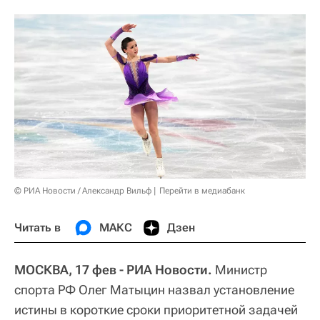
© РИА Новости / Александр Вильф
Перейти в медиабанк
Читать в
МАКС
Дзен
МОСКВА, 17 фев - РИА Новости.
Министр
спорта РФ Олег Матыцин назвал установление
истины в короткие сроки приоритетной задачей