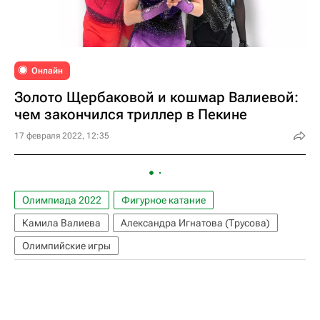
Онлайн
Золото Щербаковой и кошмар Валиевой:
чем закончился триллер в Пекине
17 февраля 2022, 12:35
Олимпиада 2022
Фигурное катание
Камила Валиева
Александра Игнатова (Трусова)
Олимпийские игры