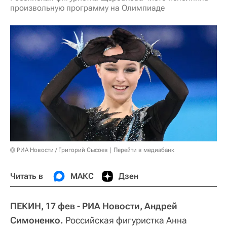
произвольную программу на Олимпиаде
© РИА Новости / Григорий Сысоев
Перейти в медиабанк
Читать в
МАКС
Дзен
ПЕКИН, 17 фев - РИА Новости, Андрей
Симоненко.
Российская фигуристка Анна