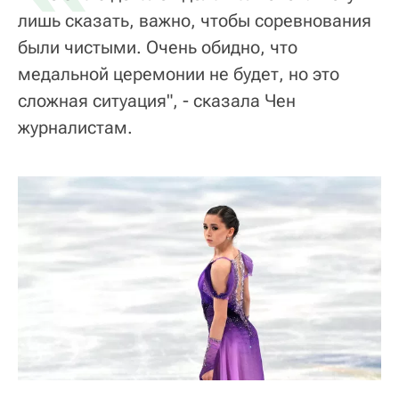
лишь сказать, важно, чтобы соревнования
были чистыми. Очень обидно, что
медальной церемонии не будет, но это
сложная ситуация", - сказала Чен
журналистам.