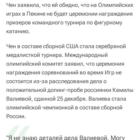
Чен заявила, что ей обидно, что на Олимпийских
играх в Пекине не будет церемонии награждения
призеров командного турнира по фигурному
катанию.
Чен в составе сборной США стала серебряной
медалисткой турнира. Международный
олимпийский комитет заявил, что церемония
награждения соревнований во время Игр не
состоится из-за расследования дела о
положительной допинг-пробе россиянки Камилы
Валиевой, сданной 25 декабря. Валиева стала
олимпийской чемпионкой в составе сборной
«
России.
"Я не знаю деталей дела Валиевой. Могу