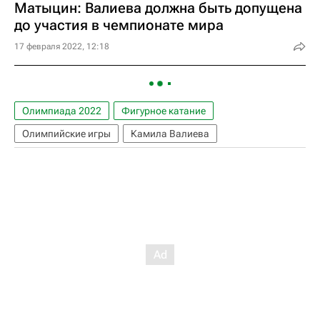
Матыцин: Валиева должна быть допущена
до участия в чемпионате мира
17 февраля 2022, 12:18
Олимпиада 2022
Фигурное катание
Олимпийские игры
Камила Валиева