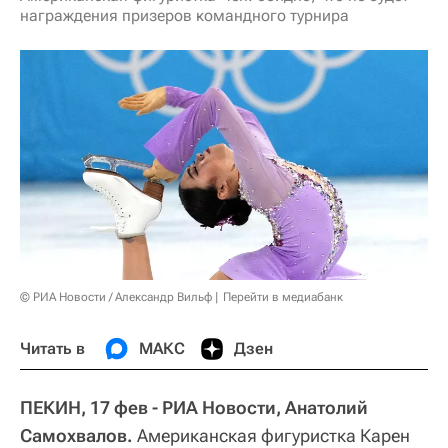
награждения призеров командного турнира
© РИА Новости / Александр Вильф
Перейти в медиабанк
Читать в
МАКС
Дзен
ПЕКИН, 17 фев - РИА Новости, Анатолий
Самохвалов.
Американская фигуристка Карен