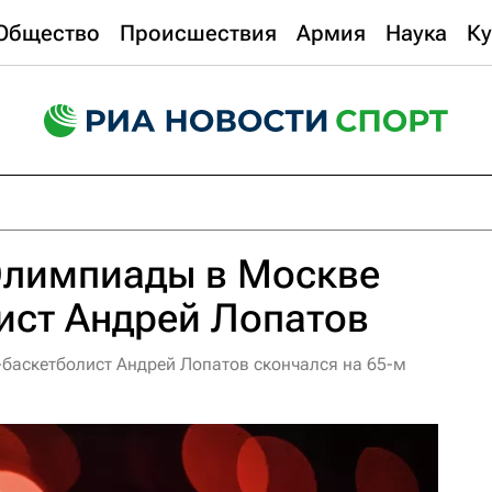
Общество
Происшествия
Армия
Наука
Ку
Олимпиады в Москве
ист Андрей Лопатов
баскетболист Андрей Лопатов скончался на 65-м