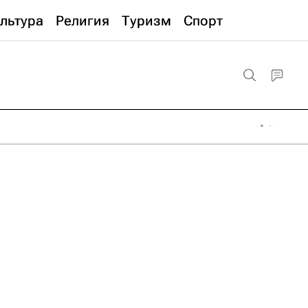
льтура
Религия
Туризм
Спорт