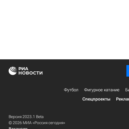
Футбол
Фигурное катание
Б
Спецпроекты
Рекла
Версия 2023.1 Beta
© 2026 МИА «Россия сегодня»
Вакансии