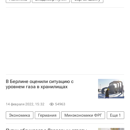
В Берлине оценили ситуацию с
уровнем газа в хранилищах
14 февраля 2022, 15:32
54963
Экономика
Германия
Минэкономики ФРГ
Еще
1
Природный газ