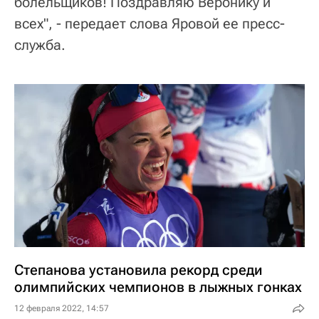
болельщиков! Поздравляю Веронику и
всех", - передает слова Яровой ее пресс-
служба.
Степанова установила рекорд среди
олимпийских чемпионов в лыжных гонках
12 февраля 2022, 14:57