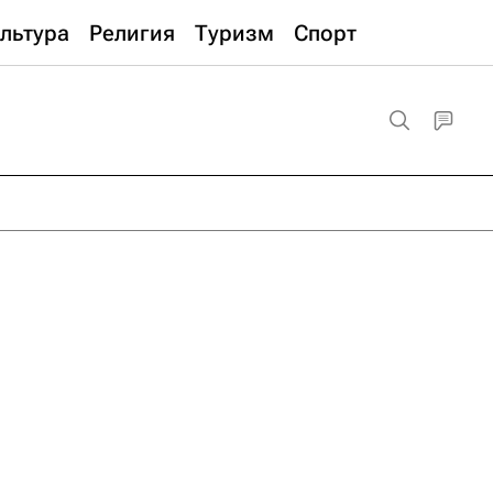
льтура
Религия
Туризм
Спорт