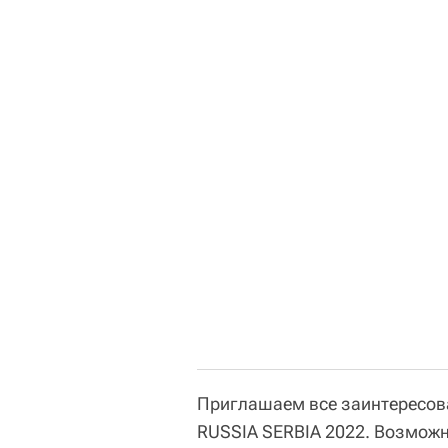
Приглашаем все заинтересова
RUSSIA SERBIA 2022. Возможн