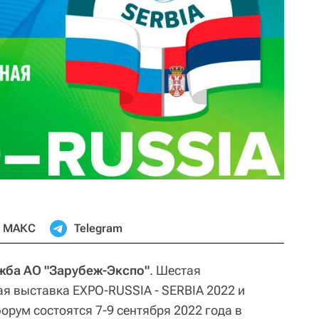
МАКС
Telegram
жба АО "Зарубеж-Экспо"
. Шестая
 выставка EXPO-RUSSIA - SERBIA 2022 и
рум состоятся 7-9 сентября 2022 года в