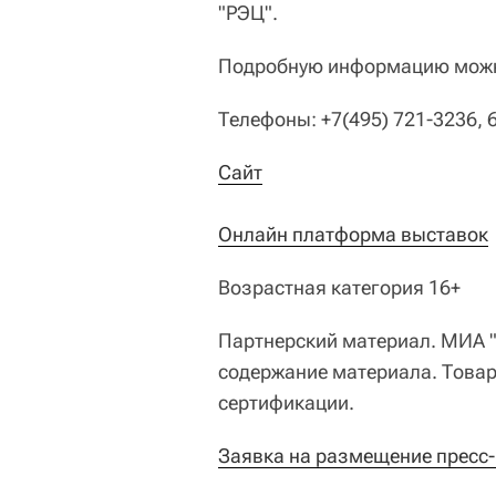
"РЭЦ".
Подробную информацию можно
Телефоны: +7(495) 721-3236, 
Сайт
Онлайн платформа выставок
Возрастная категория 16+
Партнерский материал. МИА "Р
содержание материала. Товар
сертификации.
Заявка на размещение пресс