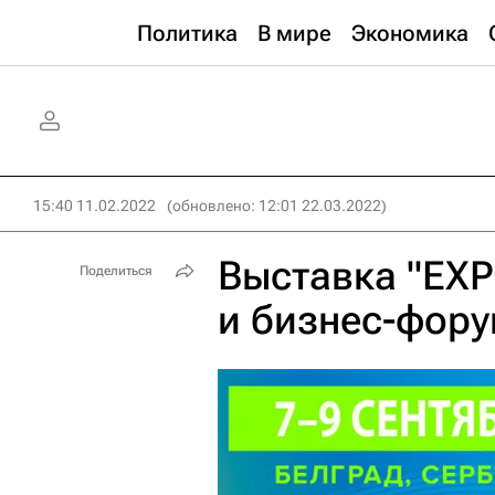
Политика
В мире
Экономика
15:40 11.02.2022
(обновлено: 12:01 22.03.2022)
Выставка "EXP
Поделиться
и бизнес-фору