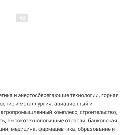
етика и энергосберегающие технологии, горная
ение и металлургия, авиационный и
 агропромышленный комплекс, строительство,
ь, высокотехнологичные отрасли, банковская
ции, медицина, фармацевтика, образование и