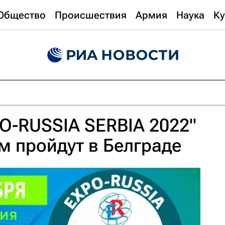
Общество
Происшествия
Армия
Наука
Ку
O-RUSSIA SERBIA 2022"
м пройдут в Белграде