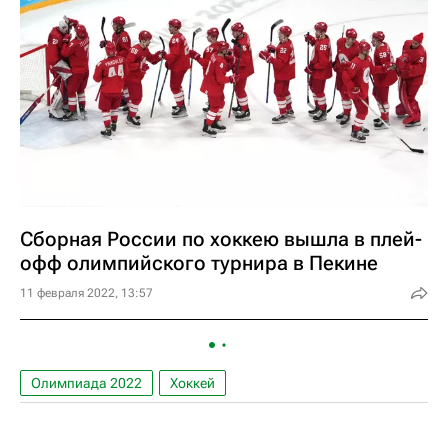
Сборная России по хоккею вышла в плей-
офф олимпийского турнира в Пекине
11 февраля 2022, 13:57
Олимпиада 2022
Хоккей