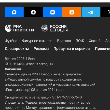
Футбол
Фигурное катание
Биатлон
ЗОЖ
Хоккей
Ав
Спецпроекты
Реклама
Продукты и сервисы
Пресс-ц
Версия 2023.1 Beta
© 2026 МИА «Россия сегодня»
Вакансии
Сетевое издание РИА Новости зарегистрировано
в Федеральной службе по надзору в сфере связи,
информационных технологий и массовых коммуникаций
(Роскомнадзор) 08 апреля 2014 года.
Свидетельство о регистрации Эл № ФС77-57640
Учредитель: Федеральное государственное унитарное
предприятие Международное информационное агентство