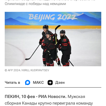
Олимпиаде с победы над немцами
© AFP 2024 / KIRILL KUDRYAVTSEV
Читать в
МАКС
Дзен
ПЕКИН, 10 фев - РИА Новости.
Мужская
сборная Канады крупно переиграла команду