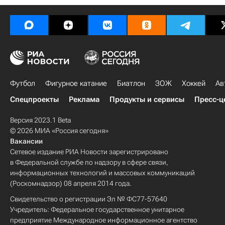
Футбол
Фигурное катание
Биатлон
ЗОЖ
Хоккей
Ав
Спецпроекты
Реклама
Продукты и сервисы
Пресс-ц
Версия 2023.1 Beta
© 2026 МИА «Россия сегодня»
Вакансии
Сетевое издание РИА Новости зарегистрировано
в Федеральной службе по надзору в сфере связи,
информационных технологий и массовых коммуникаций
(Роскомнадзор) 08 апреля 2014 года.
Свидетельство о регистрации Эл № ФС77-57640
Учредитель: Федеральное государственное унитарное
предприятие Международное информационное агентство