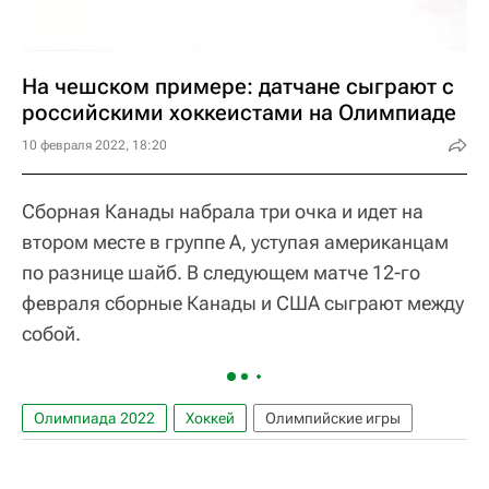
На чешском примере: датчане сыграют с
российскими хоккеистами на Олимпиаде
10 февраля 2022, 18:20
Сборная Канады набрала три очка и идет на
втором месте в группе А, уступая американцам
по разнице шайб. В следующем матче 12-го
февраля сборные Канады и США сыграют между
собой.
Олимпиада 2022
Хоккей
Олимпийские игры