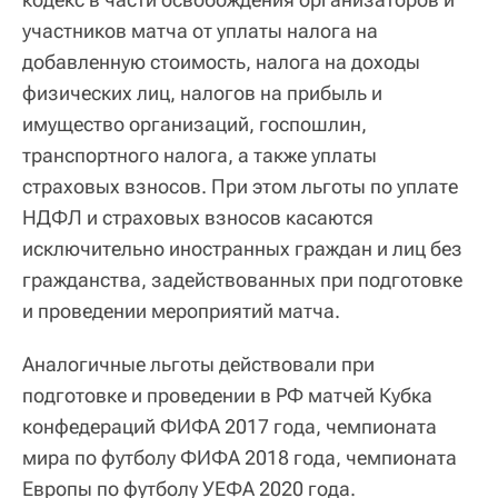
участников матча от уплаты налога на
добавленную стоимость, налога на доходы
физических лиц, налогов на прибыль и
имущество организаций, госпошлин,
транспортного налога, а также уплаты
страховых взносов. При этом льготы по уплате
НДФЛ и страховых взносов касаются
исключительно иностранных граждан и лиц без
гражданства, задействованных при подготовке
и проведении мероприятий матча.
Аналогичные льготы действовали при
подготовке и проведении в РФ матчей Кубка
конфедераций ФИФА 2017 года, чемпионата
мира по футболу ФИФА 2018 года, чемпионата
Европы по футболу УЕФА 2020 года.