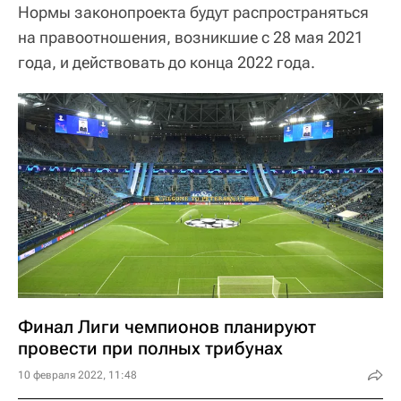
Нормы законопроекта будут распространяться
на правоотношения, возникшие с 28 мая 2021
года, и действовать до конца 2022 года.
Финал Лиги чемпионов планируют
провести при полных трибунах
10 февраля 2022, 11:48