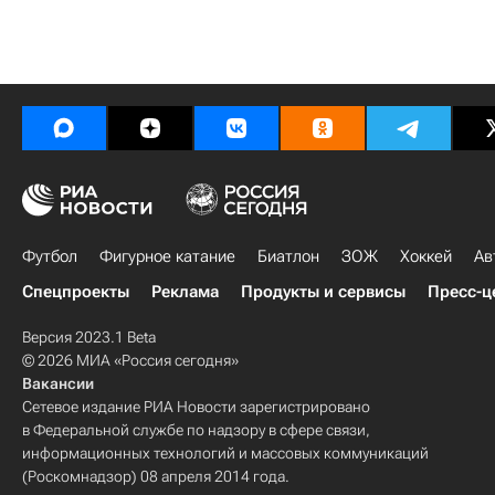
Футбол
Фигурное катание
Биатлон
ЗОЖ
Хоккей
Ав
Спецпроекты
Реклама
Продукты и сервисы
Пресс-ц
Версия 2023.1 Beta
© 2026 МИА «Россия сегодня»
Вакансии
Сетевое издание РИА Новости зарегистрировано
в Федеральной службе по надзору в сфере связи,
информационных технологий и массовых коммуникаций
(Роскомнадзор) 08 апреля 2014 года.