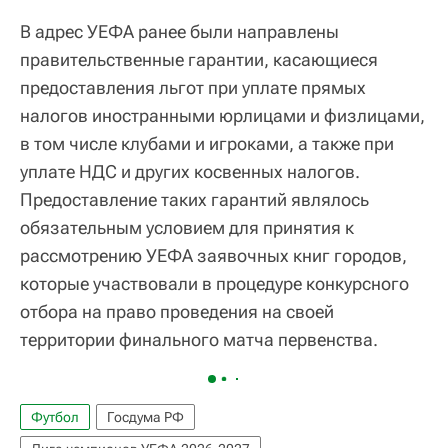
В адрес УЕФА ранее были направлены
правительственные гарантии, касающиеся
предоставления льгот при уплате прямых
налогов иностранными юрлицами и физлицами,
в том числе клубами и игроками, а также при
уплате НДС и других косвенных налогов.
Предоставление таких гарантий являлось
обязательным условием для принятия к
рассмотрению УЕФА заявочных книг городов,
которые участвовали в процедуре конкурсного
отбора на право проведения на своей
территории финального матча первенства.
Футбол
Госдума РФ