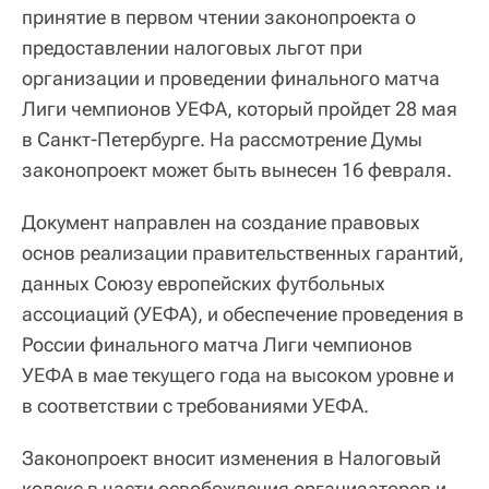
принятие в первом чтении законопроекта о
предоставлении налоговых льгот при
организации и проведении финального матча
Лиги чемпионов УЕФА, который пройдет 28 мая
в Санкт-Петербурге. На рассмотрение Думы
законопроект может быть вынесен 16 февраля.
Документ направлен на создание правовых
основ реализации правительственных гарантий,
данных Союзу европейских футбольных
ассоциаций (УЕФА), и обеспечение проведения в
России финального матча Лиги чемпионов
УЕФА в мае текущего года на высоком уровне и
в соответствии с требованиями УЕФА.
Законопроект вносит изменения в Налоговый
кодекс в части освобождения организаторов и