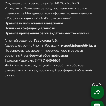
Свидетельство о регистрации Эл № ФС77-57640
Учредитель: Федеральное государственное унитарное
предприятие Международное информационное агентство
«Россия сегодня»
(МИА «Россия сегодня»).
Правила использования материалов
Политика конфиденциальности
Правила применения рекомендательных технологий
Главный редактор:
Гаврилова А.В.
Адрес электронной почты Редакции:
r-sport.internet@ria.ru
По вопросам размещения пресс-релизов и рекламы
воспользуйтесь
формой обратной связи
Телефон Редакции:
7 (495) 645-6601
Чтобы связаться с редакцией или сообщить обо всех
замеченных ошибках, воспользуйтесь
формой обратной
связи
.