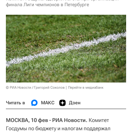
финала Лиги чемпионов в Петербурге
© РИА Новости / Григорий Соколов
Перейти в медиабанк
Читать в
МАКС
Дзен
МОСКВА, 10 фев - РИА Новости.
Комитет
Госдумы по бюджету и налогам поддержал