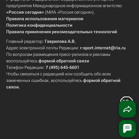
предприятие Международное информационное агентство
«Россия сегодня»
(МИА «Россия сегодня»).
Правила использования материалов
Политика конфиденциальности
Правила применения рекомендательных технологий
Главный редактор:
Гаврилова А.В.
Адрес электронной почты Редакции:
r-sport.internet@ria.ru
По вопросам размещения пресс-релизов и рекламы
воспользуйтесь
формой обратной связи
Телефон Редакции:
7 (495) 645-6601
Чтобы связаться с редакцией или сообщить обо всех
замеченных ошибках, воспользуйтесь
формой обратной
связи
.