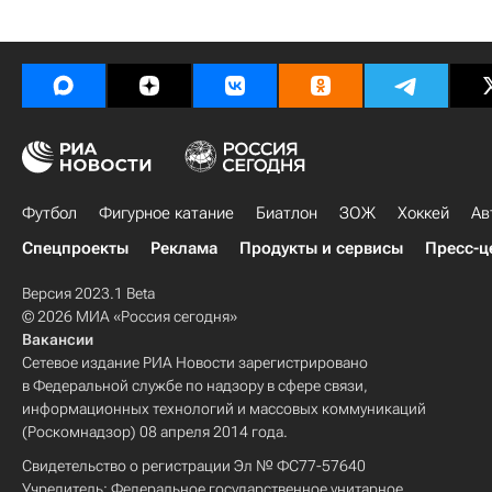
Футбол
Фигурное катание
Биатлон
ЗОЖ
Хоккей
Ав
Спецпроекты
Реклама
Продукты и сервисы
Пресс-ц
Версия 2023.1 Beta
© 2026 МИА «Россия сегодня»
Вакансии
Сетевое издание РИА Новости зарегистрировано
в Федеральной службе по надзору в сфере связи,
информационных технологий и массовых коммуникаций
(Роскомнадзор) 08 апреля 2014 года.
Свидетельство о регистрации Эл № ФС77-57640
Учредитель: Федеральное государственное унитарное