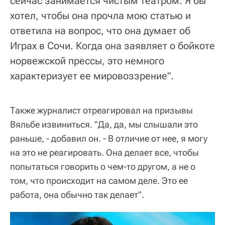
сейчас занимается чистым театром. Я бы
хотел, чтобы она прочла мою статью и
ответила на вопрос, что она думает об
Играх в Сочи. Когда она заявляет о бойкоте
норвежской прессы, это немного
характеризует ее мировоззрение".
Также журналист отреагировал на призывы
Вяльбе извиниться. "Да, да, мы слышали это
раньше, - добавил он. - В отличие от нее, я могу
на это не реагировать. Она делает все, чтобы
попытаться говорить о чем-то другом, а не о
том, что происходит на самом деле. Это ее
работа, она обычно так делает".