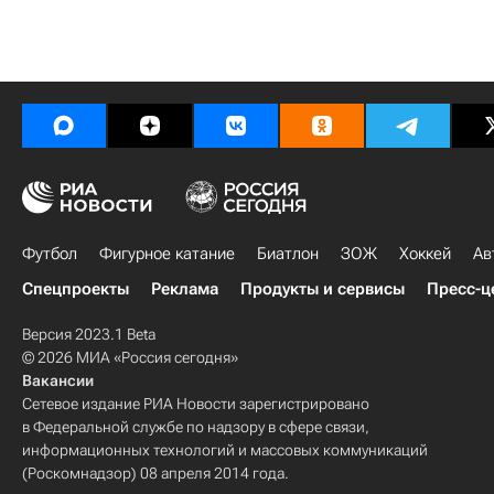
Футбол
Фигурное катание
Биатлон
ЗОЖ
Хоккей
Ав
Спецпроекты
Реклама
Продукты и сервисы
Пресс-ц
Версия 2023.1 Beta
© 2026 МИА «Россия сегодня»
Вакансии
Сетевое издание РИА Новости зарегистрировано
в Федеральной службе по надзору в сфере связи,
информационных технологий и массовых коммуникаций
(Роскомнадзор) 08 апреля 2014 года.