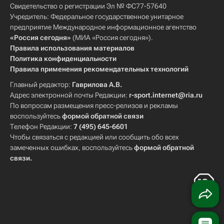
Свидетельство о регистрации Эл № ФС77-57640
Учредитель: Федеральное государственное унитарное
предприятие Международное информационное агентство
«Россия сегодня»
(МИА «Россия сегодня»).
Правила использования материалов
Политика конфиденциальности
Правила применения рекомендательных технологий
Главный редактор:
Гаврилова А.В.
Адрес электронной почты Редакции:
r-sport.internet@ria.ru
По вопросам размещения пресс-релизов и рекламы
воспользуйтесь
формой обратной связи
Телефон Редакции:
7 (495) 645-6601
Чтобы связаться с редакцией или сообщить обо всех
замеченных ошибках, воспользуйтесь
формой обратной
связи
.