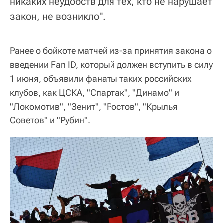
никаких неудобств для тех, кто не нарушает
закон, не возникло".
Ранее о бойкоте матчей из-за принятия закона о
введении Fan ID, который должен вступить в силу
1 июня, объявили фанаты таких российских
клубов, как ЦСКА, "Спартак", "Динамо" и
"Локомотив", "Зенит", "Ростов", "Крылья
Советов" и "Рубин".