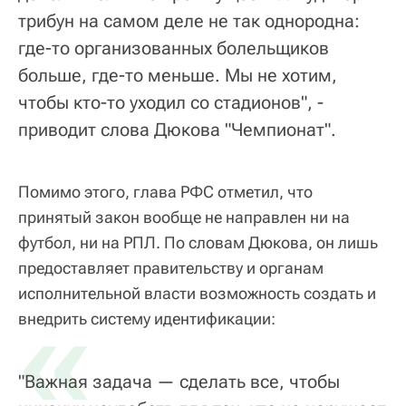
трибун на самом деле не так однородна:
где-то организованных болельщиков
больше, где-то меньше. Мы не хотим,
чтобы кто-то уходил со стадионов", -
приводит слова Дюкова "Чемпионат".
Помимо этого, глава РФС отметил, что
принятый закон вообще не направлен ни на
футбол, ни на РПЛ. По словам Дюкова, он лишь
предоставляет правительству и органам
исполнительной власти возможность создать и
«
внедрить систему идентификации:
"Важная задача — сделать все, чтобы