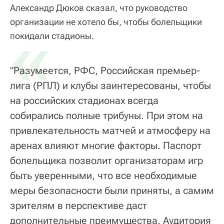
Александр Дюков сказал, что руководство
организации не хотело бы, чтобы болельщики
«
покидали стадионы.
"Разумеется, РФС, Российская премьер-
лига (РПЛ) и клубы заинтересованы, чтобы
на российских стадионах всегда
собирались полные трибуны. При этом на
привлекательность матчей и атмосферу на
аренах влияют многие факторы. Паспорт
болельщика позволит организаторам игр
быть уверенными, что все необходимые
меры безопасности были приняты, а самим
зрителям в перспективе даст
дополнительные преимущества. Аудитория