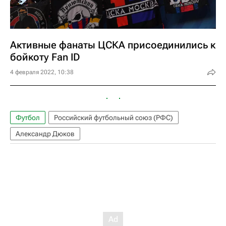
Активные фанаты ЦСКА присоединились к
бойкоту Fan ID
4 февраля 2022, 10:38
Футбол
Российский футбольный союз (РФС)
Александр Дюков