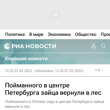
Политика
В мире
Экономика
Общество
Про
Хорошие новости
12:22 07.02.2022
(обновлено: 12:32 07.02.2022)
Пойманного в центре
Петербурга зайца вернули в лес
Пойманного в Летнем саду в центре Петербурга зайца
вернули в лес