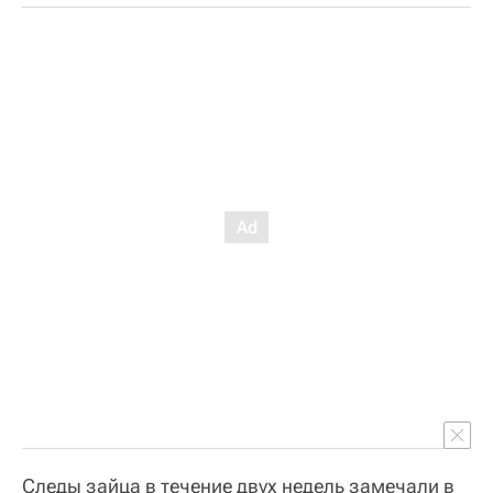
Следы зайца в течение двух недель замечали в