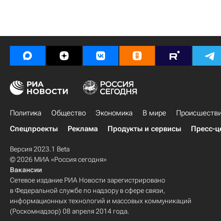
Политика
Общество
Экономика
В мире
Происшеств
Спецпроекты
Реклама
Продукты и сервисы
Пресс-ц
Версия 2023.1 Beta
© 2026 МИА «Россия сегодня»
Вакансии
Сетевое издание РИА Новости зарегистрировано
в Федеральной службе по надзору в сфере связи,
информационных технологий и массовых коммуникаций
(Роскомнадзор) 08 апреля 2014 года.