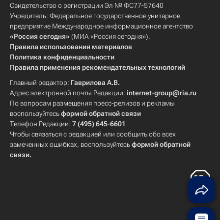
Свидетельство о регистрации Эл № ФС77-57640
Учредитель: Федеральное государственное унитарное
предприятие Международное информационное агентство
«Россия сегодня»
(МИА «Россия сегодня»).
Правила использования материалов
Политика конфиденциальности
Правила применения рекомендательных технологий
Главный редактор:
Гаврилова А.В.
Адрес электронной почты Редакции:
internet-group@ria.ru
По вопросам размещения пресс-релизов и рекламы
воспользуйтесь
формой обратной связи
Телефон Редакции:
7 (495) 645-6601
Чтобы связаться с редакцией или сообщить обо всех
замеченных ошибках, воспользуйтесь
формой обратной
связи
.