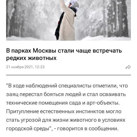
В парках Москвы стали чаще встречать
редких животных
21 ноября 2021, 12:23
"В ходе наблюдений специалисты отметили, что
заяц перестал бояться людей и стал осваивать
технические помещения сада и арт-объекты.
Притупление естественных инстинктов могло
стать угрозой для жизни животного в условиях
городской среды", - говорится в сообщении.