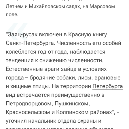
Летнем и Михайловском садах, на Марсовом
«
поле.
"Заяц-русак включен в Красную книгу
Санкт-Петербурга. Численность его особей
колеблется год от года, наблюдается
тенденция к снижению численности.
Естественные враги зайца в условиях
города – бродячие собаки, лисы, врановые
и хищные птицы. На территории
Петербурга
вид встречается преимущественно в
Петродворцовом, Пушкинском,
Красносельском и Колпинском районах", -
уточнил начальник отдела охраны и