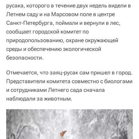
русака, которого в течение двух недель видели в
Летнем саду и на Марсовом поле в центре
Санкт-Петербурга, поймали и вернули в лес,
сообщает городской комитет по
природопользованию, охране окружающей
среды и обеспечению экологической
безопасности.
Отмечается, что заяц-русак сам пришел в город.
Представители комитета совместно с биологами
и сотрудниками Летнего сада сначала
наблюдали за животным.