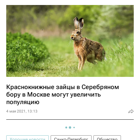
Краснокнижные зайцы в Серебряном
бору в Москве могут увеличить
популяцию
4 мая 2021, 13:13
Хорошие новости
Санкт-Петербург
Общество