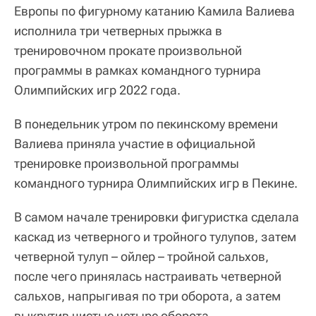
Европы по фигурному катанию Камила Валиева
исполнила три четверных прыжка в
тренировочном прокате произвольной
программы в рамках командного турнира
Олимпийских игр 2022 года.
В понедельник утром по пекинскому времени
Валиева приняла участие в официальной
тренировке произвольной программы
командного турнира Олимпийских игр в Пекине.
В самом начале тренировки фигуристка сделала
каскад из четверного и тройного тулупов, затем
четверной тулуп – ойлер – тройной сальхов,
после чего принялась настраивать четверной
сальхов, напрыгивая по три оборота, а затем
выкрутив чистые четыре оборота.