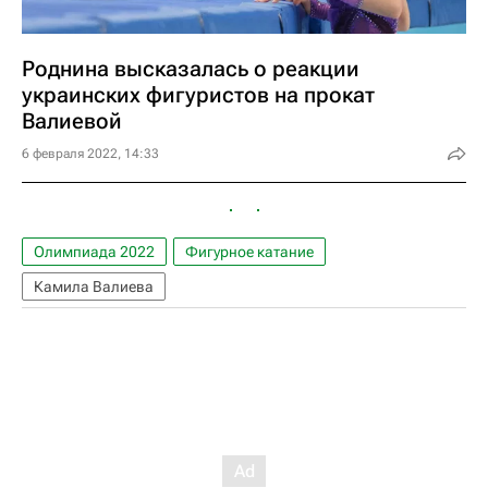
Роднина высказалась о реакции
украинских фигуристов на прокат
Валиевой
6 февраля 2022, 14:33
Олимпиада 2022
Фигурное катание
Камила Валиева