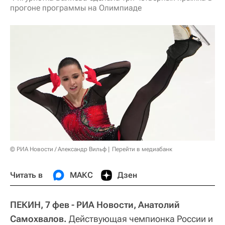
прогоне программы на Олимпиаде
© РИА Новости / Александр Вильф
Перейти в медиабанк
Читать в
МАКС
Дзен
ПЕКИН, 7 фев - РИА Новости, Анатолий
Самохвалов.
Действующая чемпионка России и