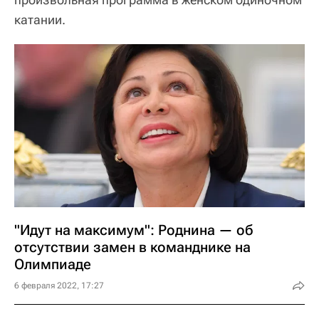
катании.
"Идут на максимум": Роднина — об
отсутствии замен в команднике на
Олимпиаде
6 февраля 2022, 17:27