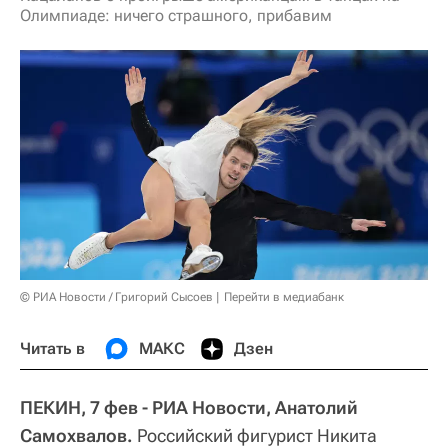
Олимпиаде: ничего страшного, прибавим
© РИА Новости / Григорий Сысоев
Перейти в медиабанк
Читать в
МАКС
Дзен
ПЕКИН, 7 фев - РИА Новости, Анатолий
Самохвалов.
Российский фигурист Никита