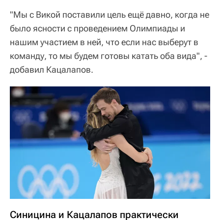
"Мы с Викой поставили цель ещё давно, когда не
было ясности с проведением Олимпиады и
нашим участием в ней, что если нас выберут в
команду, то мы будем готовы катать оба вида", -
добавил Кацалапов.
Синицина и Кацалапов практически