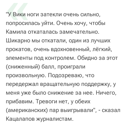
«
"У Вики ноги затекли очень сильно,
попросилась уйти. Очень хочу, чтобы
Камила откаталась замечательно.
Шикарно мы откатали, один из лучших
прокатов, очень вдохновенный, лёгкий,
элементы под контролем. Обидно за этот
(сниженный) балл, проиграли
произвольную. Подозреваю, что
передержал вращательную поддержку, у
меня уже было снижение за нее. Ничего,
прибавим. Тревоги нет, у обеих
(американских) пар выигрывали", - сказал
Кацалапов журналистам.