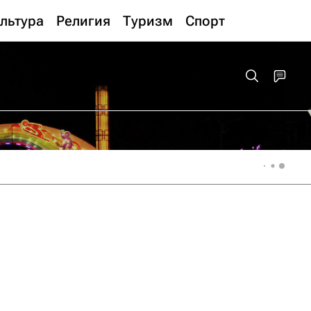
льтура
Религия
Туризм
Спорт