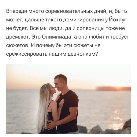
Впереди много соревновательных дней, и, быть
может, дальше такого доминирования у Йохауг
не будет. Все мы люди, да и соперницы тоже не
дремлют. Это Олимпиада, а она любит и требует
сюжетов. И почему бы эти сюжеты не
срежиссировать нашим девчонкам?