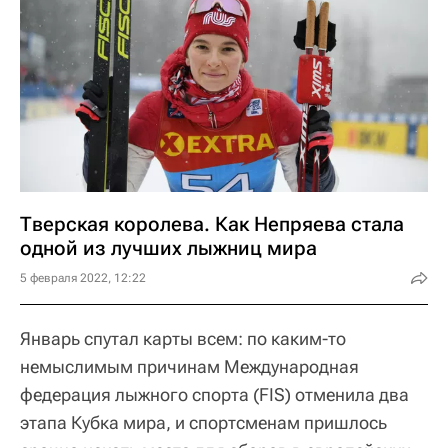
Тверская королева. Как Непряева стала
одной из лучших лыжниц мира
5 февраля 2022, 12:22
Январь спутал карты всем: по каким-то
немыслимым причинам Международная
федерация лыжного спорта (FIS) отменила два
этапа Кубка мира, и спортсменам пришлось