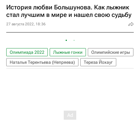
История любви Большунова. Как лыжник
стал лучшим в мире и нашел свою судьбу
27 августа 2022, 18:36
Олимпиада 2022
Лыжные гонки
Олимпийские игры
Наталья Терентьева (Непряева)
Тереза Йохауг