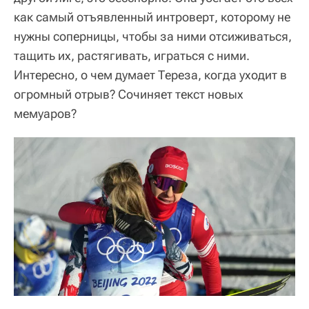
как самый отъявленный интроверт, которому не
нужны соперницы, чтобы за ними отсиживаться,
тащить их, растягивать, играться с ними.
Интересно, о чем думает Тереза, когда уходит в
огромный отрыв? Сочиняет текст новых
мемуаров?