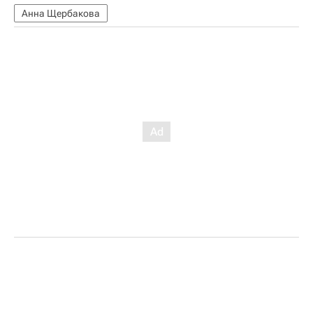
Анна Щербакова