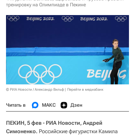
тренировку на Олимпиаде в Пекине
© РИА Новости / Александр Вильф
Перейти в медиабанк
Читать в
МАКС
Дзен
ПЕКИН, 5 фев - РИА Новости, Андрей
Симоненко.
Российские фигуристки Камила