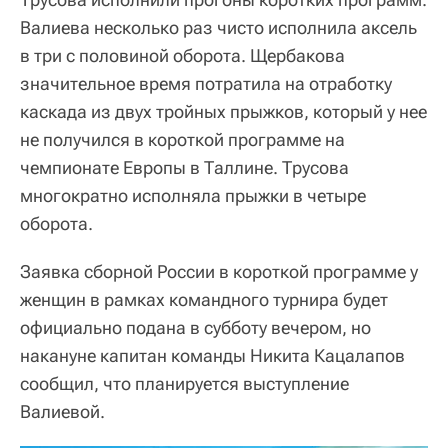
Валиева несколько раз чисто исполнила аксель
в три с половиной оборота. Щербакова
значительное время потратила на отработку
каскада из двух тройных прыжков, который у нее
не получился в короткой программе на
чемпионате Европы в Таллине. Трусова
многократно исполняла прыжки в четыре
оборота.
Заявка сборной России в короткой программе у
женщин в рамках командного турнира будет
официально подана в субботу вечером, но
накануне капитан команды Никита Кацалапов
сообщил, что планируется выступление
Валиевой.