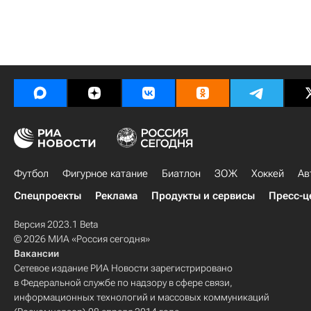
Футбол
Фигурное катание
Биатлон
ЗОЖ
Хоккей
Ав
Спецпроекты
Реклама
Продукты и сервисы
Пресс-ц
Версия 2023.1 Beta
© 2026 МИА «Россия сегодня»
Вакансии
Сетевое издание РИА Новости зарегистрировано
в Федеральной службе по надзору в сфере связи,
информационных технологий и массовых коммуникаций